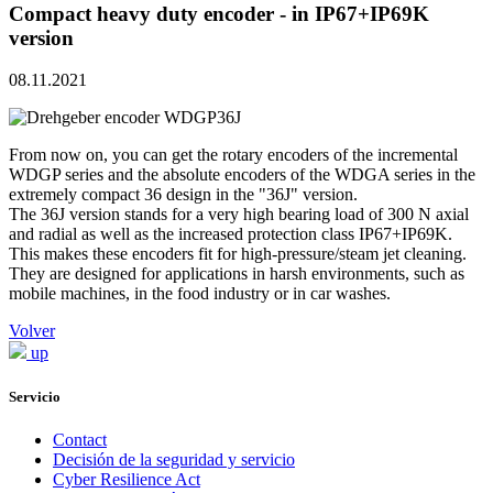
Compact heavy duty encoder - in IP67+IP69K
version
08.11.2021
From now on, you can get the rotary encoders of the incremental
WDGP series and the absolute encoders of the WDGA series in the
extremely compact 36 design in the "36J" version.
The 36J version stands for a very high bearing load of 300 N axial
and radial as well as the increased protection class IP67+IP69K.
This makes these encoders fit for high-pressure/steam jet cleaning.
They are designed for applications in harsh environments, such as
mobile machines, in the food industry or in car washes.
Volver
up
Servicio
Contact
Decisión de la seguridad y servicio
Cyber Resilience Act