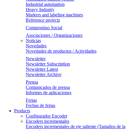
Industrial automation
Heavy Industry
Markers and labeling machines
Reference projects
Compromiso Social
Asociaciones / Organizaciones
Noticias
Novedades
Novedades de productos / Actividades
Newsletter
Newsletter Subscription
Newsletter Latest
Newsletter Archive
Prensa
Comunicados de prensa
Informes de aplicaciones
Ferias
Fechas de ferias
Products
Configurador Encoder
Encoders incrementales
Encoders incrementales de eje saliente (Tamaños de la