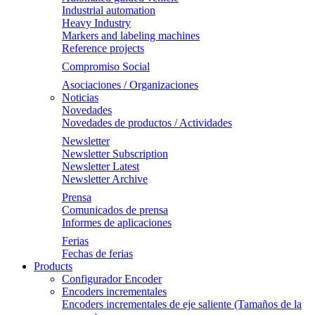
Industrial automation
Heavy Industry
Markers and labeling machines
Reference projects
Compromiso Social
Asociaciones / Organizaciones
Noticias
Novedades
Novedades de productos / Actividades
Newsletter
Newsletter Subscription
Newsletter Latest
Newsletter Archive
Prensa
Comunicados de prensa
Informes de aplicaciones
Ferias
Fechas de ferias
Products
Configurador Encoder
Encoders incrementales
Encoders incrementales de eje saliente (Tamaños de la