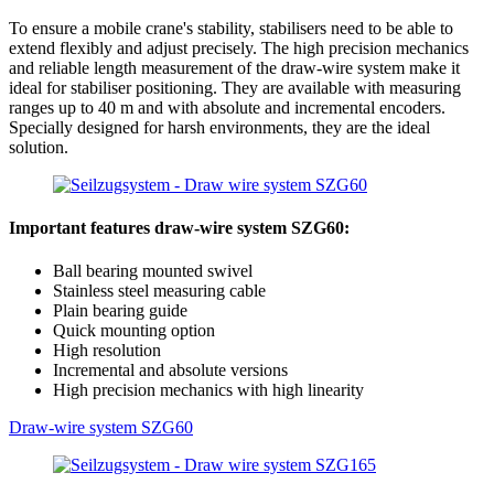
To ensure a mobile crane's stability, stabilisers need to be able to
extend flexibly and adjust precisely. The high precision mechanics
and reliable length measurement of the draw-wire system make it
ideal for stabiliser positioning. They are available with measuring
ranges up to 40 m and with absolute and incremental encoders.
Specially designed for harsh environments, they are the ideal
solution.
Important features draw-wire system SZG60:
Ball bearing mounted swivel
Stainless steel measuring cable
Plain bearing guide
Quick mounting option
High resolution
Incremental and absolute versions
High precision mechanics with high linearity
Draw-wire system SZG60