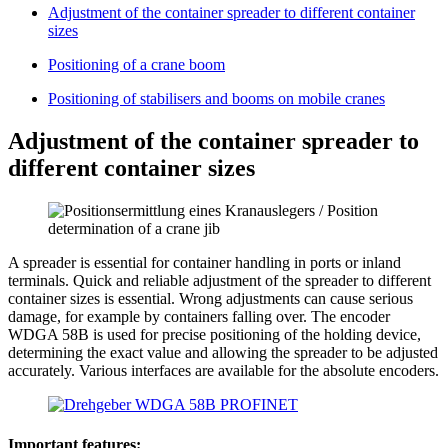
Adjustment of the container spreader to different container
sizes
Positioning of a crane boom
Positioning of stabilisers and booms on mobile cranes
Adjustment of the container spreader to
different container sizes
A spreader is essential for container handling in ports or inland
terminals. Quick and reliable adjustment of the spreader to different
container sizes is essential. Wrong adjustments can cause serious
damage, for example by containers falling over. The encoder
WDGA 58B is used for precise positioning of the holding device,
determining the exact value and allowing the spreader to be adjusted
accurately. Various interfaces are available for the absolute encoders.
Important features: