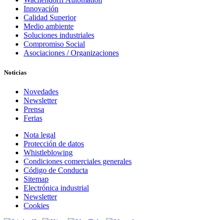
Innovación
Calidad Superior
Medio ambiente
Soluciones industriales
Compromiso Social
Asociaciones / Organizaciones
Noticias
Novedades
Newsletter
Prensa
Ferias
Nota legal
Protección de datos
Whistleblowing
Condiciones comerciales generales
Código de Conducta
Sitemap
Electrónica industrial
Newsletter
Cookies