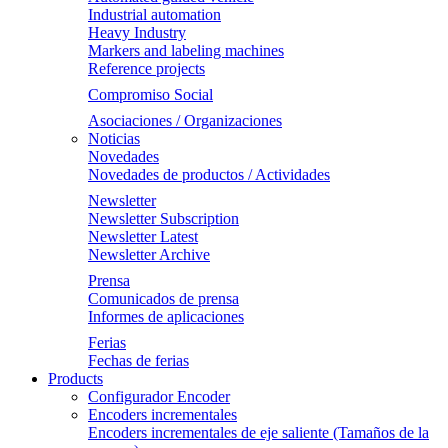
Industrial automation
Heavy Industry
Markers and labeling machines
Reference projects
Compromiso Social
Asociaciones / Organizaciones
Noticias
Novedades
Novedades de productos / Actividades
Newsletter
Newsletter Subscription
Newsletter Latest
Newsletter Archive
Prensa
Comunicados de prensa
Informes de aplicaciones
Ferias
Fechas de ferias
Products
Configurador Encoder
Encoders incrementales
Encoders incrementales de eje saliente (Tamaños de la