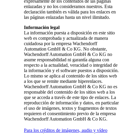
expresamente de los contenidos de las páginas
enlazadas y no los consideramos nuestros. Esta
declaración también es válida para los enlaces en
las páginas enlazadas hasta un nivel ilimitado.
Información legal
La información puesta a disposición en este sitio
web es comprobada y actualizada de manera
cuidadosa por la empresa Wachendorff
Automation GmbH & Co KG. No obstante,
Wachendorff Automation GmbH & Co KG no
asume responsabilidad ni garantía alguna con
respecto a la actualidad, veracidad o integridad de
la información y el software puestos a disposición.
Lo mismo se aplica al contenido de los sitios web
a los que se remite mediante hiperenlaces.
Wachendorff Automation GmbH & Co KG no es
responsable del contenido de los sitios web a los
que se acceda a través de este tipo de enlaces. La
reproducción de información y datos, en particular
el uso de imágenes, textos y fragmentos de textos
requieren el consentimiento previo de la empresa
Wachendorff Automation GmbH & Co KG.
Para los créditos de imágenes, audio y vídeo