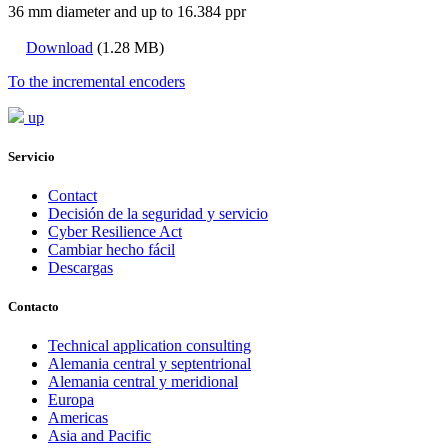
36 mm diameter and up to 16.384 ppr
Download
(1.28 MB)
To the incremental encoders
up
Servicio
Contact
Decisión de la seguridad y servicio
Cyber Resilience Act
Cambiar hecho fácil
Descargas
Contacto
Technical application consulting
Alemania central y septentrional
Alemania central y meridional
Europa
Americas
Asia and Pacific