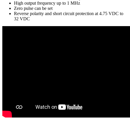
High output frequency up to 1 MHz
Zero pulse can be set
Reverse polarity and short circuit protection at 4.75 VDC to
32 VDC