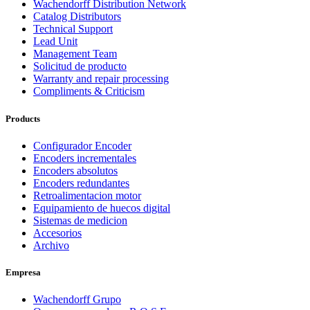
Wachendorff Distribution Network
Catalog Distributors
Technical Support
Lead Unit
Management Team
Solicitud de producto
Warranty and repair processing
Compliments & Criticism
Products
Configurador Encoder
Encoders incrementales
Encoders absolutos
Encoders redundantes
Retroalimentacion motor
Equipamiento de huecos digital
Sistemas de medicion
Accesorios
Archivo
Empresa
Wachendorff Grupo