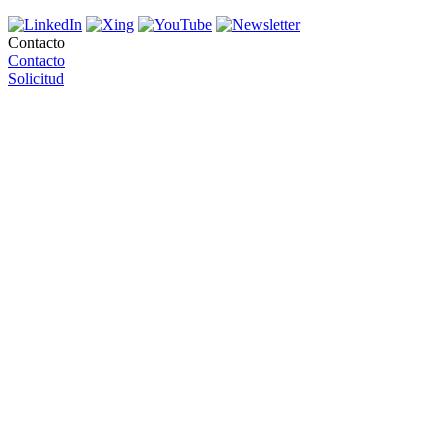
Contacto
Contacto
Solicitud