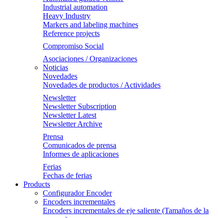
Industrial automation
Heavy Industry
Markers and labeling machines
Reference projects
Compromiso Social
Asociaciones / Organizaciones
Noticias
Novedades
Novedades de productos / Actividades
Newsletter
Newsletter Subscription
Newsletter Latest
Newsletter Archive
Prensa
Comunicados de prensa
Informes de aplicaciones
Ferias
Fechas de ferias
Products
Configurador Encoder
Encoders incrementales
Encoders incrementales de eje saliente (Tamaños de la