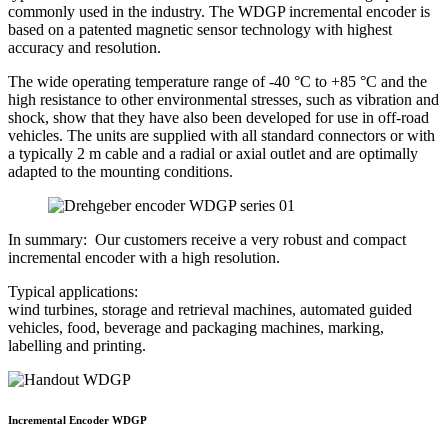
commonly used in the industry. The WDGP incremental encoder is
based on a patented magnetic sensor technology with highest
accuracy and resolution.
The wide operating temperature range of -40 °C to +85 °C and the
high resistance to other environmental stresses, such as vibration and
shock, show that they have also been developed for use in off-road
vehicles. The units are supplied with all standard connectors or with
a typically 2 m cable and a radial or axial outlet and are optimally
adapted to the mounting conditions.
In summary: Our customers receive a very robust and compact
incremental encoder with a high resolution.
Typical applications:
wind turbines, storage and retrieval machines, automated guided
vehicles, food, beverage and packaging machines, marking,
labelling and printing.
Incremental Encoder WDGP