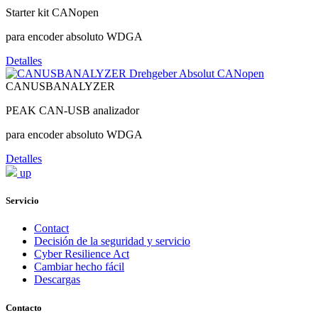
Starter kit CANopen
para encoder absoluto WDGA
Detalles
CANUSBANALYZER
PEAK CAN-USB analizador
para encoder absoluto WDGA
Detalles
up
Servicio
Contact
Decisión de la seguridad y servicio
Cyber Resilience Act
Cambiar hecho fácil
Descargas
Contacto