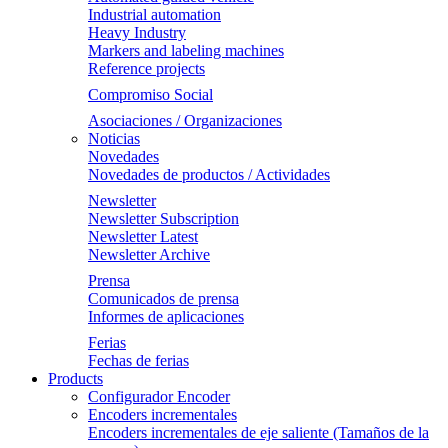
Industrial automation
Heavy Industry
Markers and labeling machines
Reference projects
Compromiso Social
Asociaciones / Organizaciones
Noticias
Novedades
Novedades de productos / Actividades
Newsletter
Newsletter Subscription
Newsletter Latest
Newsletter Archive
Prensa
Comunicados de prensa
Informes de aplicaciones
Ferias
Fechas de ferias
Products
Configurador Encoder
Encoders incrementales
Encoders incrementales de eje saliente (Tamaños de la