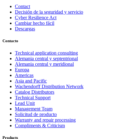
Contact
Decisión de la seguridad y servicio
Cyber Resilience Act
Cambiar hecho fácil
Descargas
Contacto
Technical application consulting
Alemania central y septentrional
Alemania central y meridional
Europa
Americas
Asia and Pacific
Wachendorff Distribution Network
Catalog Distributors
Technical Support
Lead Unit
Management Team
Solicitud de producto
Warranty and repair processing
Compliments & Criticism
Products