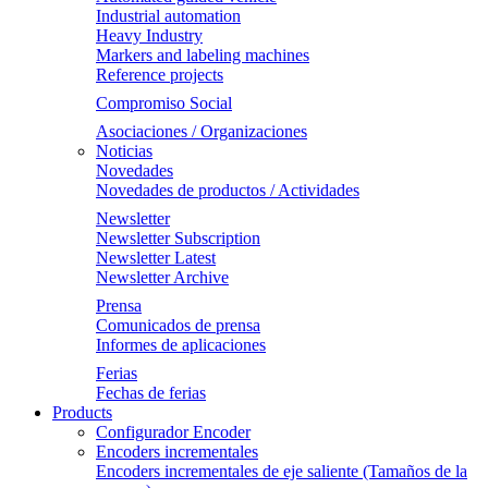
Industrial automation
Heavy Industry
Markers and labeling machines
Reference projects
Compromiso Social
Asociaciones / Organizaciones
Noticias
Novedades
Novedades de productos / Actividades
Newsletter
Newsletter Subscription
Newsletter Latest
Newsletter Archive
Prensa
Comunicados de prensa
Informes de aplicaciones
Ferias
Fechas de ferias
Products
Configurador Encoder
Encoders incrementales
Encoders incrementales de eje saliente (Tamaños de la