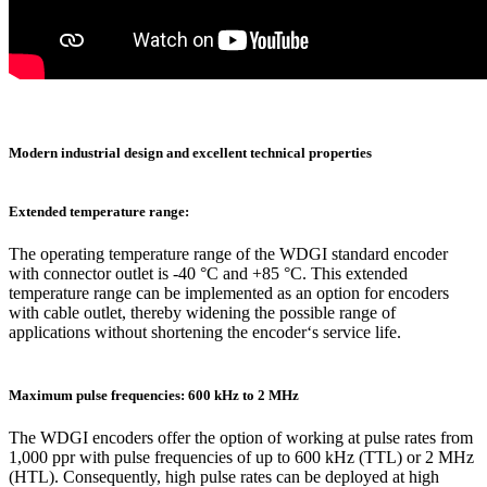
Modern industrial design and excellent technical properties
Extended temperature range:
The operating temperature range of the WDGI standard encoder
with connector outlet is -40 °C and +85 °C. This extended
temperature range can be implemented as an option for encoders
with cable outlet, thereby widening the possible range of
applications without shortening the encoder‘s service life.
Maximum pulse frequencies: 600 kHz to 2 MHz
The WDGI encoders offer the option of working at pulse rates from
1,000 ppr with pulse frequencies of up to 600 kHz (TTL) or 2 MHz
(HTL). Consequently, high pulse rates can be deployed at high