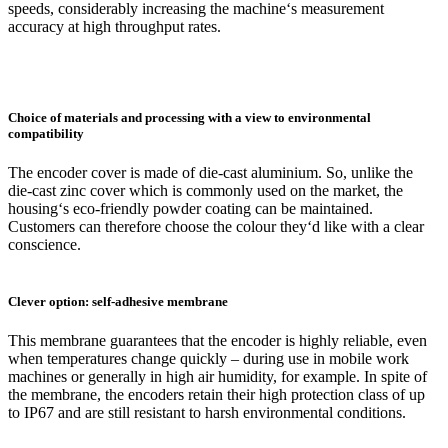
speeds, considerably increasing the machine‘s measurement
accuracy at high throughput rates.
Choice of materials and processing with a view to environmental
compatibility
The encoder cover is made of die-cast aluminium. So, unlike the
die-cast zinc cover which is commonly used on the market, the
housing‘s eco-friendly powder coating can be maintained.
Customers can therefore choose the colour they‘d like with a clear
conscience.
Clever option: self-adhesive membrane
This membrane guarantees that the encoder is highly reliable, even
when temperatures change quickly – during use in mobile work
machines or generally in high air humidity, for example. In spite of
the membrane, the encoders retain their high protection class of up
to IP67 and are still resistant to harsh environmental conditions.