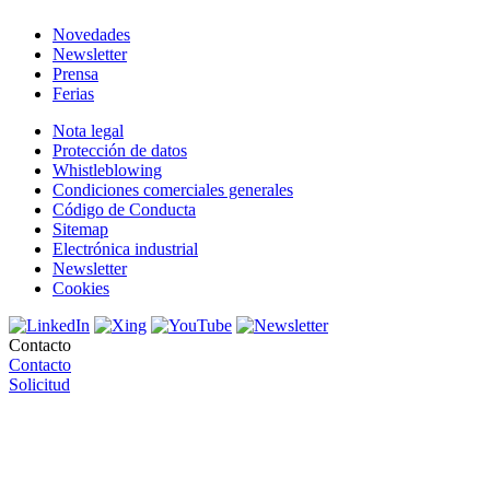
Novedades
Newsletter
Prensa
Ferias
Nota legal
Protección de datos
Whistleblowing
Condiciones comerciales generales
Código de Conducta
Sitemap
Electrónica industrial
Newsletter
Cookies
Contacto
Contacto
Solicitud