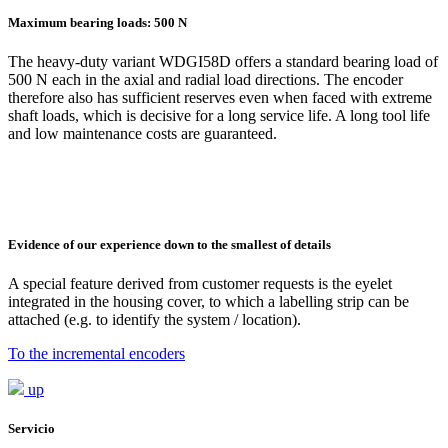
Maximum bearing loads: 500 N
The heavy-duty variant WDGI58D offers a standard bearing load of
500 N each in the axial and radial load directions. The encoder
therefore also has sufficient reserves even when faced with extreme
shaft loads, which is decisive for a long service life. A long tool life
and low maintenance costs are guaranteed.
Evidence of our experience down to the smallest of details
A special feature derived from customer requests is the eyelet
integrated in the housing cover, to which a labelling strip can be
attached (e.g. to identify the system / location).
To the incremental encoders
up
Servicio