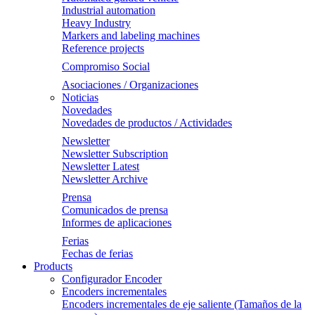
Industrial automation
Heavy Industry
Markers and labeling machines
Reference projects
Compromiso Social
Asociaciones / Organizaciones
Noticias
Novedades
Novedades de productos / Actividades
Newsletter
Newsletter Subscription
Newsletter Latest
Newsletter Archive
Prensa
Comunicados de prensa
Informes de aplicaciones
Ferias
Fechas de ferias
Products
Configurador Encoder
Encoders incrementales
Encoders incrementales de eje saliente (Tamaños de la