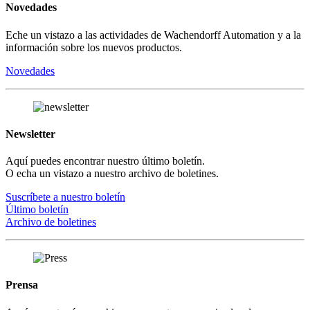
Novedades
Eche un vistazo a las actividades de Wachendorff Automation y a la
información sobre los nuevos productos.
Novedades
Newsletter
Aquí puedes encontrar nuestro último boletín.
O echa un vistazo a nuestro archivo de boletines.
Suscríbete a nuestro boletín
Último boletín
Archivo de boletines
Prensa