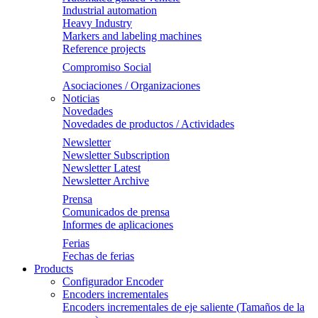
Industrial automation
Heavy Industry
Markers and labeling machines
Reference projects
Compromiso Social
Asociaciones / Organizaciones
Noticias
Novedades
Novedades de productos / Actividades
Newsletter
Newsletter Subscription
Newsletter Latest
Newsletter Archive
Prensa
Comunicados de prensa
Informes de aplicaciones
Ferias
Fechas de ferias
Products
Configurador Encoder
Encoders incrementales
Encoders incrementales de eje saliente (Tamaños de la