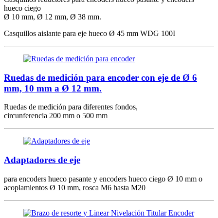
hueco ciego
Ø 10 mm, Ø 12 mm, Ø 38 mm.
Casquillos aislante para eje hueco Ø 45 mm WDG 100I
Ruedas de medición para encoder con eje de Ø 6
mm, 10 mm a Ø 12 mm.
Ruedas de medición para diferentes fondos,
circunferencia 200 mm o 500 mm
Adaptadores de eje
para encoders hueco pasante y encoders hueco ciego Ø 10 mm o
acoplamientos Ø 10 mm, rosca M6 hasta M20