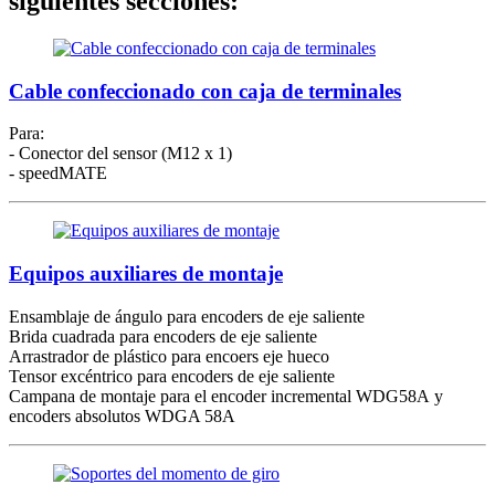
siguientes secciones:
Cable confeccionado con caja de terminales
Para:
- Conector del sensor (M12 x 1)
- speedMATE
Equipos auxiliares de montaje
Ensamblaje de ángulo para encoders de eje saliente
Brida cuadrada para encoders de eje saliente
Arrastrador de plástico para encoers eje hueco
Tensor excéntrico para encoders de eje saliente
Campana de montaje para el encoder incremental WDG58A y
encoders absolutos WDGA 58A