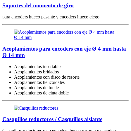
Soportes del momento de giro
para encoders hueco pasante y encoders hueco ciego
Acoplamientos para encoders con eje Ø 4 mm hasta
Ø 14 mm
Acoplamientos insertables
Acoplamientos bridados
Acoplamientos con disco de resorte
Acoplamientos helicoidales
Acoplamientos de fuelle
Acoplamientos de cinta doble
Casquillos reductores / Casquillos aislante
Casquillos reductores para encoders hueco pasante y encoders