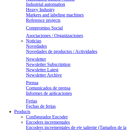
Industrial automation
Heavy Industry
Markers and labeling machines
Reference projects
Compromiso Social
Asociaciones / Organizaciones
Noticias
Novedades
Novedades de productos / Actividades
Newsletter
Newsletter Subscription
Newsletter Latest
Newsletter Archive
Prensa
Comunicados de prensa
Informes de aplicaciones
Ferias
Fechas de ferias
Products
Configurador Encoder
Encoders incrementales
Encoders incrementales de eje saliente (Tamaños de la