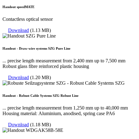
Handout speedMATE
Contactless optical sensor
Download
(1.13 MB)
Handout - Draw-wire systems SZG Pure Line
... precise length measurement from 2,400 mm up to 7,500 mm
Robust glass fibre reinforced plastic housing
Download
(1.20 MB)
Handout - Robust Cable Systems SZG Robust Line
... precise length measurement from 1,250 mm up to 40,000 mm
​​​​​​​Housing material: Aluminium, anodised, spring case PA6
Download
(1.18 MB)