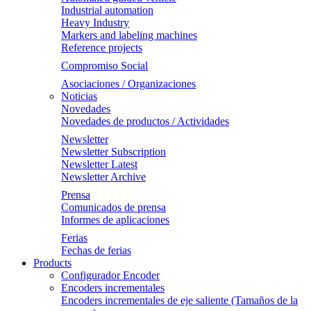
Industrial automation
Heavy Industry
Markers and labeling machines
Reference projects
Compromiso Social
Asociaciones / Organizaciones
Noticias
Novedades
Novedades de productos / Actividades
Newsletter
Newsletter Subscription
Newsletter Latest
Newsletter Archive
Prensa
Comunicados de prensa
Informes de aplicaciones
Ferias
Fechas de ferias
Products
Configurador Encoder
Encoders incrementales
Encoders incrementales de eje saliente (Tamaños de la