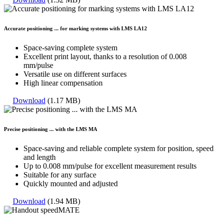
Accurate positioning ... for marking systems with LMS LA12
Space-saving complete system
Excellent print layout, thanks to a resolution of 0.008
mm/pulse
Versatile use on different surfaces
High linear compensation
Download
(1.17 MB)
Precise positioning ... with the LMS MA
Space-saving and reliable complete system for position, speed
and length
Up to 0.008 mm/pulse for excellent measurement results
Suitable for any surface
Quickly mounted and adjusted
Download
(1.94 MB)