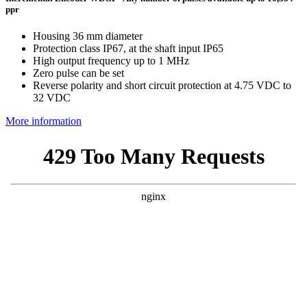
ppr
Housing 36 mm diameter
Protection class IP67, at the shaft input IP65
High output frequency up to 1 MHz
Zero pulse can be set
Reverse polarity and short circuit protection at 4.75 VDC to
32 VDC
More information