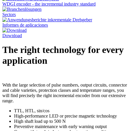
WDGI encoder - the incremental industry standard
Sectors
Informes de aplicaciones
Download
The right technology for every
application
With the large selection of pulse numbers, output circuits, connector
and cable varieties, protection classes and temperature ranges, you
will find precisely the right incremental encoder from our extensive
range.
TTL, HTL, sin/cos
High-performance LED or precise magnetic technology
High shaft load up to 500 N
Preventive maintenance with early warning output