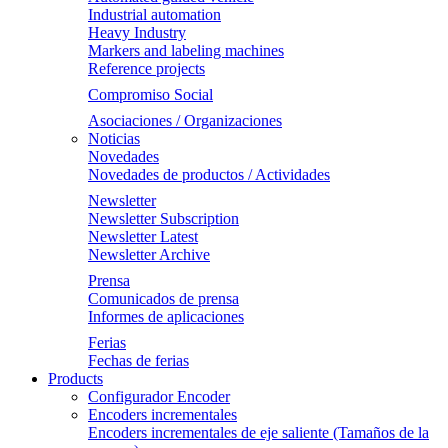
Industrial automation
Heavy Industry
Markers and labeling machines
Reference projects
Compromiso Social
Asociaciones / Organizaciones
Noticias
Novedades
Novedades de productos / Actividades
Newsletter
Newsletter Subscription
Newsletter Latest
Newsletter Archive
Prensa
Comunicados de prensa
Informes de aplicaciones
Ferias
Fechas de ferias
Products
Configurador Encoder
Encoders incrementales
Encoders incrementales de eje saliente (Tamaños de la