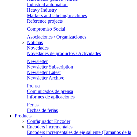
Industrial automation
Heavy Industry
Markers and labeling machines
Reference projects
Compromiso Social
Asociaciones / Organizaciones
Noticias
Novedades
Novedades de productos / Actividades
Newsletter
Newsletter Subscription
Newsletter Latest
Newsletter Archive
Prensa
Comunicados de prensa
Informes de aplicaciones
Ferias
Fechas de ferias
Products
Configurador Encoder
Encoders incrementales
Encoders incrementales de eje saliente (Tamaños de la