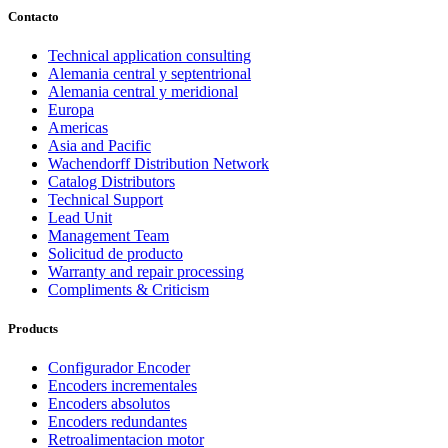
Contacto
Technical application consulting
Alemania central y septentrional
Alemania central y meridional
Europa
Americas
Asia and Pacific
Wachendorff Distribution Network
Catalog Distributors
Technical Support
Lead Unit
Management Team
Solicitud de producto
Warranty and repair processing
Compliments & Criticism
Products
Configurador Encoder
Encoders incrementales
Encoders absolutos
Encoders redundantes
Retroalimentacion motor