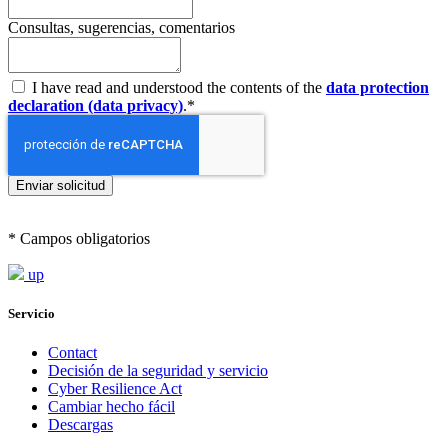
Consultas, sugerencias, comentarios
I have read and understood the contents of the
data protection
declaration (data privacy)
.
*
* Campos obligatorios
up
Servicio
Contact
Decisión de la seguridad y servicio
Cyber Resilience Act
Cambiar hecho fácil
Descargas