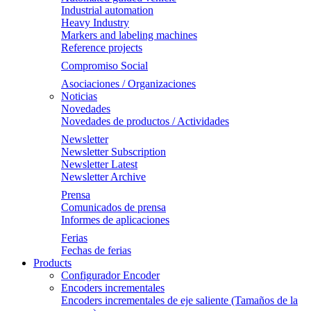
Industrial automation
Heavy Industry
Markers and labeling machines
Reference projects
Compromiso Social
Asociaciones / Organizaciones
Noticias
Novedades
Novedades de productos / Actividades
Newsletter
Newsletter Subscription
Newsletter Latest
Newsletter Archive
Prensa
Comunicados de prensa
Informes de aplicaciones
Ferias
Fechas de ferias
Products
Configurador Encoder
Encoders incrementales
Encoders incrementales de eje saliente (Tamaños de la