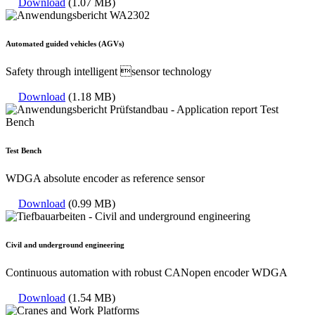
Download
(1.07 MB)
Automated guided vehicles (AGVs)
Safety through intelligent sensor technology
Download
(1.18 MB)
Test Bench
WDGA absolute encoder as reference sensor
Download
(0.99 MB)
Civil and underground engineering
Continuous automation with robust CANopen encoder WDGA
Download
(1.54 MB)