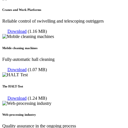
Cranes and Work Platforms
Reliable control of swivelling and telescoping outriggers
Download
(1.16 MB)
Mobile cleaning machines
Fully-automatic hall cleaning
Download
(1.07 MB)
The HALT-Test
Download
(1.24 MB)
Web-processing industry
Quality assurance in the ongoing process