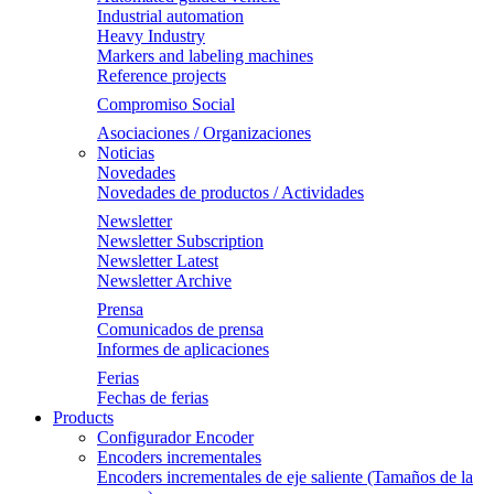
Industrial automation
Heavy Industry
Markers and labeling machines
Reference projects
Compromiso Social
Asociaciones / Organizaciones
Noticias
Novedades
Novedades de productos / Actividades
Newsletter
Newsletter Subscription
Newsletter Latest
Newsletter Archive
Prensa
Comunicados de prensa
Informes de aplicaciones
Ferias
Fechas de ferias
Products
Configurador Encoder
Encoders incrementales
Encoders incrementales de eje saliente (Tamaños de la