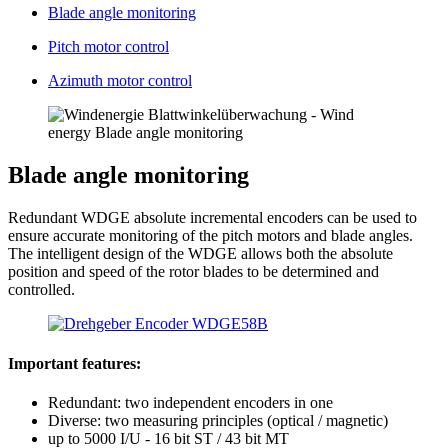
Blade angle monitoring
Pitch motor control
Azimuth motor control
Blade angle monitoring
Redundant WDGE absolute incremental encoders can be used to
ensure accurate monitoring of the pitch motors and blade angles.
The intelligent design of the WDGE allows both the absolute
position and speed of the rotor blades to be determined and
controlled.
Important features:
Redundant: two independent encoders in one
Diverse: two measuring principles (optical / magnetic)
up to 5000 I/U - 16 bit ST / 43 bit MT