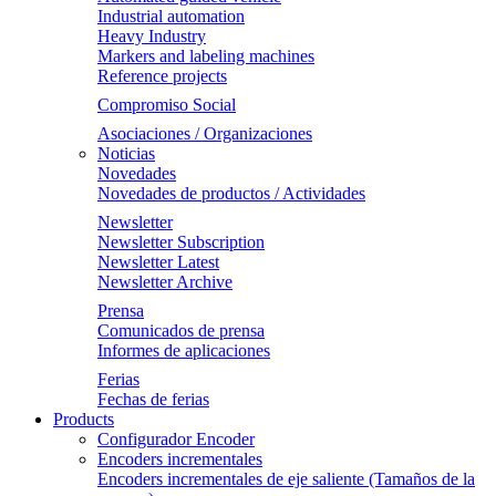
Industrial automation
Heavy Industry
Markers and labeling machines
Reference projects
Compromiso Social
Asociaciones / Organizaciones
Noticias
Novedades
Novedades de productos / Actividades
Newsletter
Newsletter Subscription
Newsletter Latest
Newsletter Archive
Prensa
Comunicados de prensa
Informes de aplicaciones
Ferias
Fechas de ferias
Products
Configurador Encoder
Encoders incrementales
Encoders incrementales de eje saliente (Tamaños de la