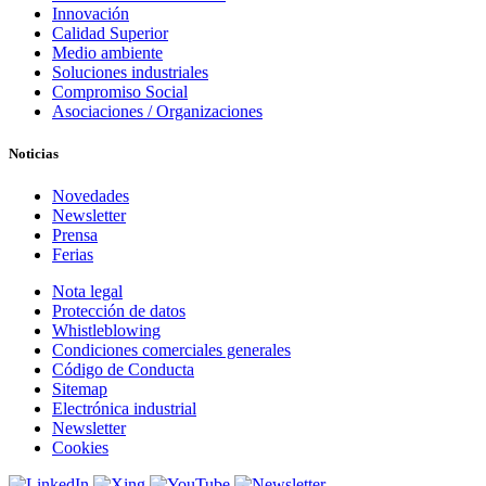
Innovación
Calidad Superior
Medio ambiente
Soluciones industriales
Compromiso Social
Asociaciones / Organizaciones
Noticias
Novedades
Newsletter
Prensa
Ferias
Nota legal
Protección de datos
Whistleblowing
Condiciones comerciales generales
Código de Conducta
Sitemap
Electrónica industrial
Newsletter
Cookies