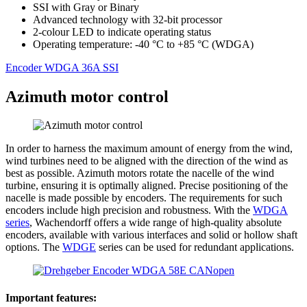
SSI with Gray or Binary
Advanced technology with 32-bit processor
2-colour LED to indicate operating status
Operating temperature: -40 °C to +85 °C (WDGA)
Encoder WDGA 36A SSI
Azimuth motor control
In order to harness the maximum amount of energy from the wind,
wind turbines need to be aligned with the direction of the wind as
best as possible. Azimuth motors rotate the nacelle of the wind
turbine, ensuring it is optimally aligned. Precise positioning of the
nacelle is made possible by encoders. The requirements for such
encoders include high precision and robustness. With the
WDGA
series
, Wachendorff offers a wide range of high-quality absolute
encoders, available with various interfaces and solid or hollow shaft
options. The
WDGE
series can be used for redundant applications.
Important features: