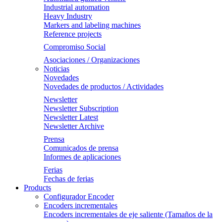
Industrial automation
Heavy Industry
Markers and labeling machines
Reference projects
Compromiso Social
Asociaciones / Organizaciones
Noticias
Novedades
Novedades de productos / Actividades
Newsletter
Newsletter Subscription
Newsletter Latest
Newsletter Archive
Prensa
Comunicados de prensa
Informes de aplicaciones
Ferias
Fechas de ferias
Products
Configurador Encoder
Encoders incrementales
Encoders incrementales de eje saliente (Tamaños de la