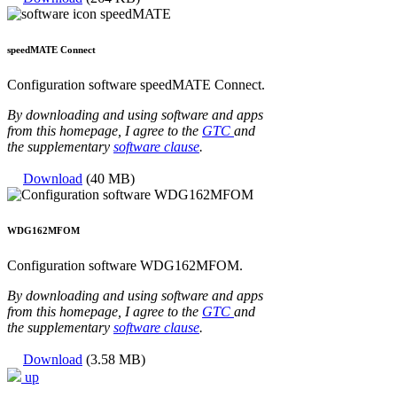
speedMATE Connect
Configuration software speedMATE Connect.
By downloading and using software and apps
from this homepage, I agree to the
GTC
and
the supplementary
software clause
.
Download
(40 MB)
WDG162MFOM
Configuration software WDG162MFOM.
By downloading and using software and apps
from this homepage, I agree to the
GTC
and
the supplementary
software clause
.
Download
(3.58 MB)
up