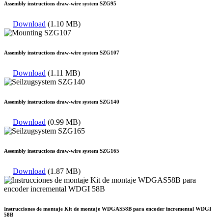
Assembly instructions draw-wire system SZG95
Download
(1.10 MB)
Assembly instructions draw-wire system SZG107
Download
(1.11 MB)
Assembly instructions draw-wire system SZG140
Download
(0.99 MB)
Assembly instructions draw-wire system SZG165
Download
(1.87 MB)
Instrucciones de montaje Kit de montaje WDGAS58B para encoder incremental WDGI
58B