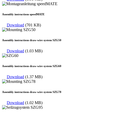
Assembly instructions speedMATE
Download
(701 KB)
Assembly instructions draw-wire system SZG50
Download
(1.03 MB)
Assembly instructions draw-wire system SZG60
Download
(1.37 MB)
Assembly instructions draw-wire system SZG78
Download
(1.02 MB)