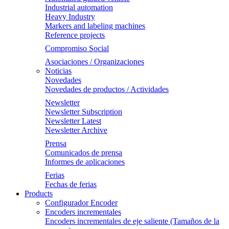
Industrial automation
Heavy Industry
Markers and labeling machines
Reference projects
Compromiso Social
Asociaciones / Organizaciones
Noticias
Novedades
Novedades de productos / Actividades
Newsletter
Newsletter Subscription
Newsletter Latest
Newsletter Archive
Prensa
Comunicados de prensa
Informes de aplicaciones
Ferias
Fechas de ferias
Products
Configurador Encoder
Encoders incrementales
Encoders incrementales de eje saliente (Tamaños de la