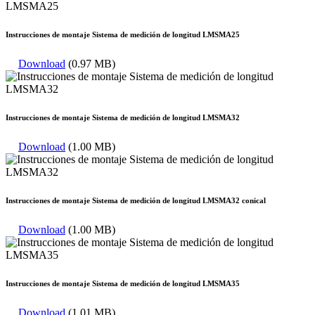
Instrucciones de montaje Sistema de medición de longitud LMSMA25
Download
(0.97 MB)
Instrucciones de montaje Sistema de medición de longitud LMSMA32
Download
(1.00 MB)
Instrucciones de montaje Sistema de medición de longitud LMSMA32 conical
Download
(1.00 MB)
Instrucciones de montaje Sistema de medición de longitud LMSMA35
Download
(1.01 MB)