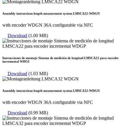
Assembly instructions length measurement system LMSCA22-WDGN
with encoder WDGN 36A configurable via NFC
Download
(1.00 MB)
Instrucciones de montaje Sistema de medición de longitud LMSCA22 para encoder
incremental WDGI
Download
(1.03 MB)
Assembly instructions length measurement system LMSCA32-WDGN
with encoder WDGN 36A configurable via NFC
Download
(0.99 MB)