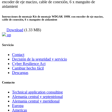
Instrucciones de montaje Kit de montaje WDGAK 100K con encoder de eje macizo,
cable de conexión, 6 x manguito de aislamient
Download
(1.33 MB)
up
Servicio
Contact
Decisión de la seguridad y servicio
Cyber Resilience Act
Cambiar hecho fácil
Descargas
Contacto
Technical application consulting
Alemania central y septentrional
Alemania central y meridional
Europa
Americas