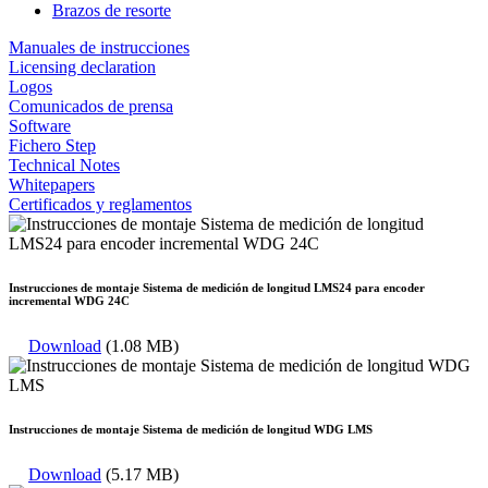
Brazos de resorte
Manuales de instrucciones
Licensing declaration
Logos
Comunicados de prensa
Software
Fichero Step
Technical Notes
Whitepapers
Certificados y reglamentos
Instrucciones de montaje Sistema de medición de longitud LMS24 para encoder
incremental WDG 24C
Download
(1.08 MB)
Instrucciones de montaje Sistema de medición de longitud WDG LMS
Download
(5.17 MB)