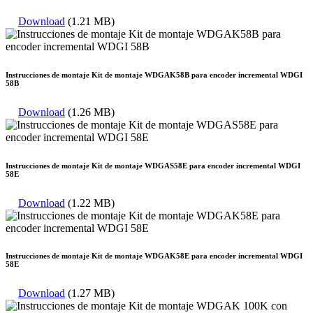
Download
(1.21 MB)
Instrucciones de montaje Kit de montaje WDGAK58B para encoder incremental WDGI
58B
Download
(1.26 MB)
Instrucciones de montaje Kit de montaje WDGAS58E para encoder incremental WDGI
58E
Download
(1.22 MB)
Instrucciones de montaje Kit de montaje WDGAK58E para encoder incremental WDGI
58E
Download
(1.27 MB)