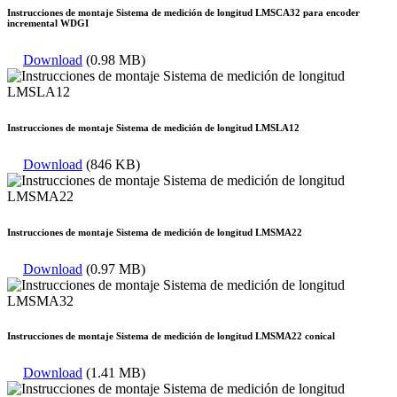
Instrucciones de montaje Sistema de medición de longitud LMSCA32 para encoder
incremental WDGI
Download
(0.98 MB)
Instrucciones de montaje Sistema de medición de longitud LMSLA12
Download
(846 KB)
Instrucciones de montaje Sistema de medición de longitud LMSMA22
Download
(0.97 MB)
Instrucciones de montaje Sistema de medición de longitud LMSMA22 conical
Download
(1.41 MB)