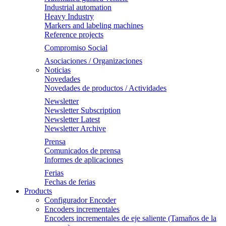
Industrial automation
Heavy Industry
Markers and labeling machines
Reference projects
Compromiso Social
Asociaciones / Organizaciones
Noticias
Novedades
Novedades de productos / Actividades
Newsletter
Newsletter Subscription
Newsletter Latest
Newsletter Archive
Prensa
Comunicados de prensa
Informes de aplicaciones
Ferias
Fechas de ferias
Products
Configurador Encoder
Encoders incrementales
Encoders incrementales de eje saliente (Tamaños de la