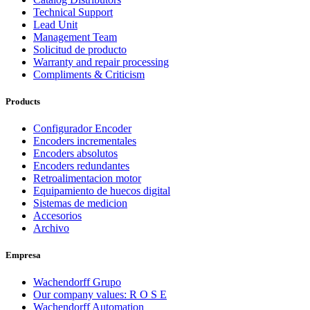
Technical Support
Lead Unit
Management Team
Solicitud de producto
Warranty and repair processing
Compliments & Criticism
Products
Configurador Encoder
Encoders incrementales
Encoders absolutos
Encoders redundantes
Retroalimentacion motor
Equipamiento de huecos digital
Sistemas de medicion
Accesorios
Archivo
Empresa
Wachendorff Grupo
Our company values: R O S E
Wachendorff Automation