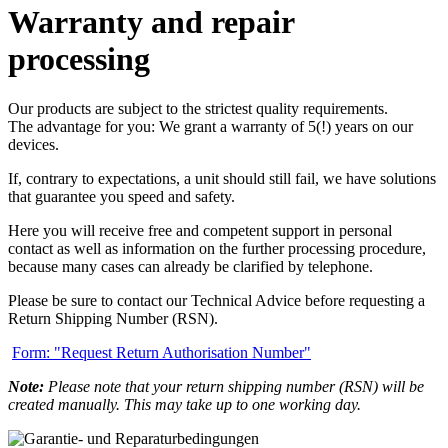
Warranty and repair
processing
Our products are subject to the strictest quality requirements.
The advantage for you: We grant a warranty of 5(!) years on our
devices.
If, contrary to expectations, a unit should still fail, we have solutions
that guarantee you speed and safety.
Here you will receive free and competent support in personal
contact as well as information on the further processing procedure,
because many cases can already be clarified by telephone.
Please be sure to contact our Technical Advice before requesting a
Return Shipping Number (RSN).
Form: "Request Return Authorisation Number"
Note:
Please note that your return shipping number (RSN) will be
created manually. This may take up to one working day.