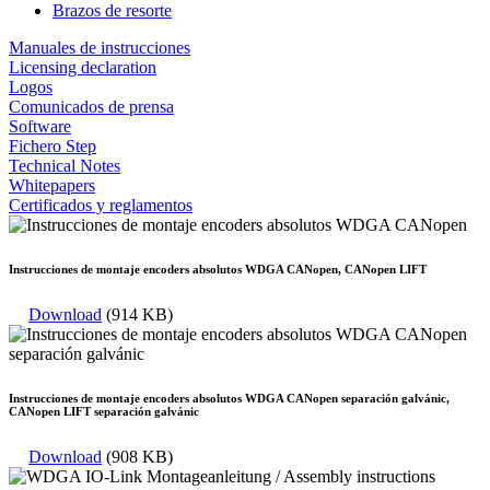
Brazos de resorte
Manuales de instrucciones
Licensing declaration
Logos
Comunicados de prensa
Software
Fichero Step
Technical Notes
Whitepapers
Certificados y reglamentos
Instrucciones de montaje encoders absolutos WDGA CANopen, CANopen LIFT
Download
(914 KB)
Instrucciones de montaje encoders absolutos WDGA CANopen separación galvánic,
CANopen LIFT separación galvánic
Download
(908 KB)