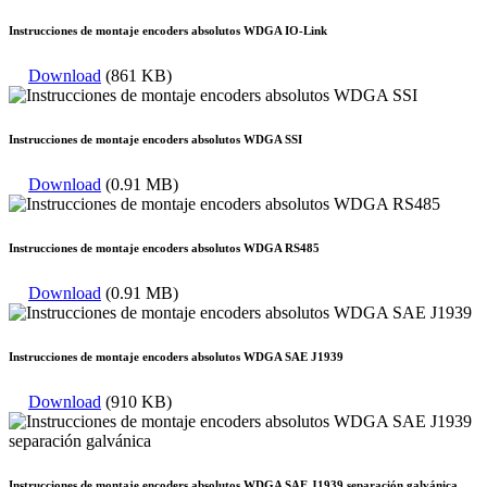
Instrucciones de montaje encoders absolutos WDGA IO-Link
Download
(861 KB)
Instrucciones de montaje encoders absolutos WDGA SSI
Download
(0.91 MB)
Instrucciones de montaje encoders absolutos WDGA RS485
Download
(0.91 MB)
Instrucciones de montaje encoders absolutos WDGA SAE J1939
Download
(910 KB)
Instrucciones de montaje encoders absolutos WDGA SAE J1939 separación galvánica