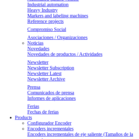
Industrial automation
Heavy Industry
Markers and labeling machines
Reference projects
Compromiso Social
Asociaciones / Organizaciones
Noticias
Novedades
Novedades de productos / Actividades
Newsletter
Newsletter Subscription
Newsletter Latest
Newsletter Archive
Prensa
Comunicados de prensa
Informes de aplicaciones
Ferias
Fechas de ferias
Products
Configurador Encoder
Encoders incrementales
Encoders incrementales de eje saliente (Tamaños de la