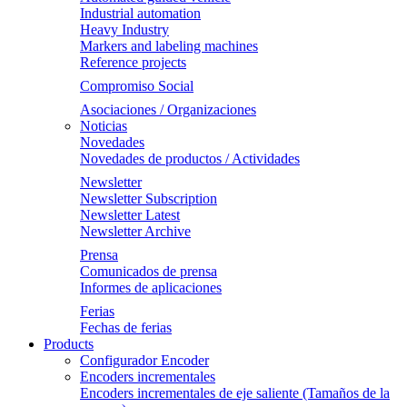
Industrial automation
Heavy Industry
Markers and labeling machines
Reference projects
Compromiso Social
Asociaciones / Organizaciones
Noticias
Novedades
Novedades de productos / Actividades
Newsletter
Newsletter Subscription
Newsletter Latest
Newsletter Archive
Prensa
Comunicados de prensa
Informes de aplicaciones
Ferias
Fechas de ferias
Products
Configurador Encoder
Encoders incrementales
Encoders incrementales de eje saliente (Tamaños de la