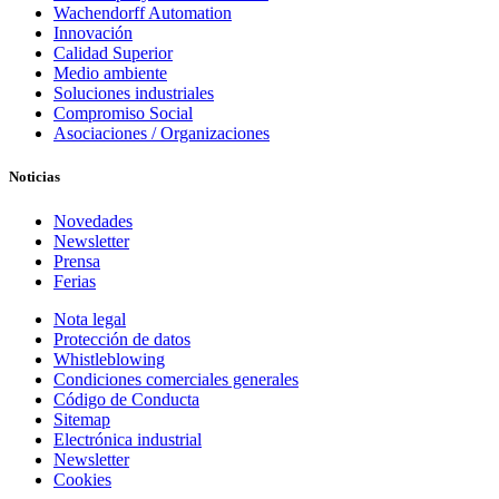
Wachendorff Automation
Innovación
Calidad Superior
Medio ambiente
Soluciones industriales
Compromiso Social
Asociaciones / Organizaciones
Noticias
Novedades
Newsletter
Prensa
Ferias
Nota legal
Protección de datos
Whistleblowing
Condiciones comerciales generales
Código de Conducta
Sitemap
Electrónica industrial
Newsletter
Cookies