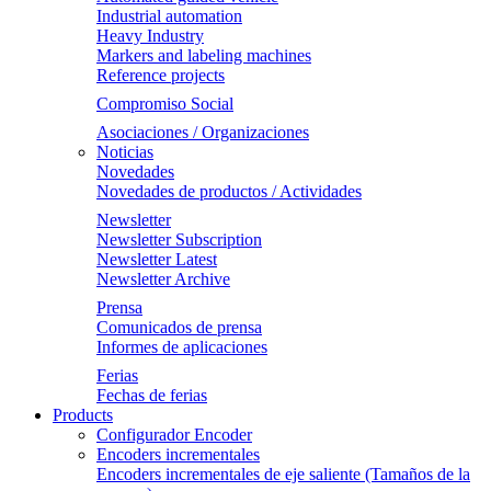
Industrial automation
Heavy Industry
Markers and labeling machines
Reference projects
Compromiso Social
Asociaciones / Organizaciones
Noticias
Novedades
Novedades de productos / Actividades
Newsletter
Newsletter Subscription
Newsletter Latest
Newsletter Archive
Prensa
Comunicados de prensa
Informes de aplicaciones
Ferias
Fechas de ferias
Products
Configurador Encoder
Encoders incrementales
Encoders incrementales de eje saliente (Tamaños de la