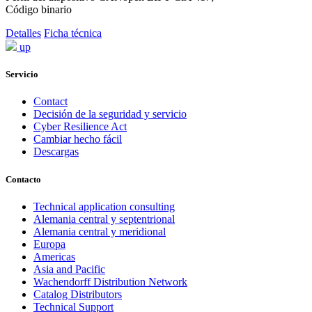
Código binario
Detalles
Ficha técnica
up
Servicio
Contact
Decisión de la seguridad y servicio
Cyber Resilience Act
Cambiar hecho fácil
Descargas
Contacto
Technical application consulting
Alemania central y septentrional
Alemania central y meridional
Europa
Americas
Asia and Pacific
Wachendorff Distribution Network
Catalog Distributors
Technical Support