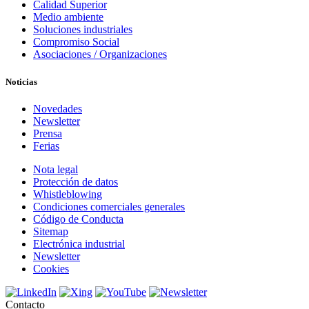
Calidad Superior
Medio ambiente
Soluciones industriales
Compromiso Social
Asociaciones / Organizaciones
Noticias
Novedades
Newsletter
Prensa
Ferias
Nota legal
Protección de datos
Whistleblowing
Condiciones comerciales generales
Código de Conducta
Sitemap
Electrónica industrial
Newsletter
Cookies
Contacto