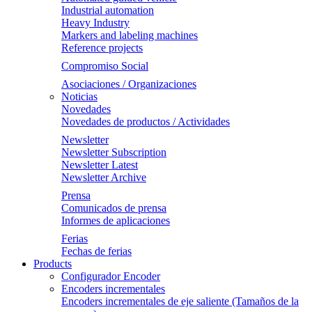
Industrial automation
Heavy Industry
Markers and labeling machines
Reference projects
Compromiso Social
Asociaciones / Organizaciones
Noticias
Novedades
Novedades de productos / Actividades
Newsletter
Newsletter Subscription
Newsletter Latest
Newsletter Archive
Prensa
Comunicados de prensa
Informes de aplicaciones
Ferias
Fechas de ferias
Products
Configurador Encoder
Encoders incrementales
Encoders incrementales de eje saliente (Tamaños de la