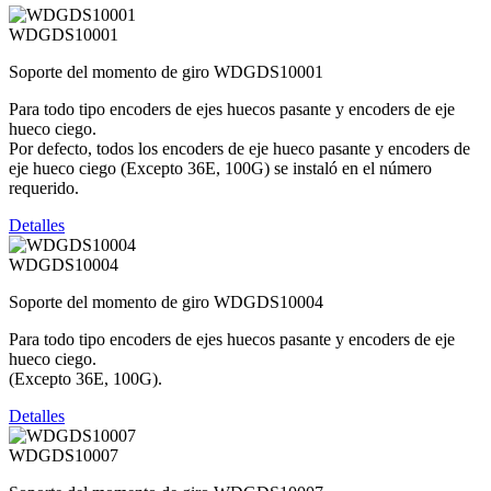
WDGDS10001
Soporte del momento de giro WDGDS10001
Para todo tipo encoders de ejes huecos pasante y encoders de eje
hueco ciego.
Por defecto, todos los encoders de eje hueco pasante y encoders de
eje hueco ciego (Excepto 36E, 100G) se instaló en el número
requerido.
Detalles
WDGDS10004
Soporte del momento de giro WDGDS10004
Para todo tipo encoders de ejes huecos pasante y encoders de eje
hueco ciego.
(Excepto 36E, 100G).
Detalles
WDGDS10007