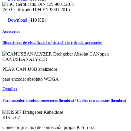
ISO Certificado DIN EN 9001:2015
Download
(419 KB)
Accesorios
Dispositivos de visualización / de análisis y demás accesorios
CANUSBANALYZER
PEAK CAN-USB analizador
para encoder absoluto WDGA
Detalles
Para encoder absoluto conectores (hembra) / Cables con conector (hembra)
KIS-5-67
Conector (macho) de confección propia KIS-5-67: