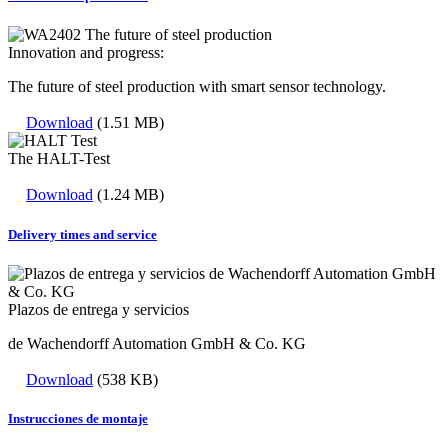
Innovation and progress:
The future of steel production with smart sensor technology.
Download
(1.51 MB)
The HALT-Test
Download
(1.24 MB)
Delivery times and service
Plazos de entrega y servicios
de Wachendorff Automation GmbH & Co. KG
Download
(538 KB)
Instrucciones de montaje