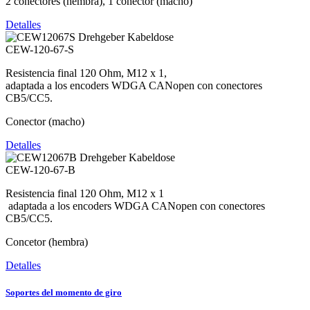
2 conectores (hembra), 1 conector (macho)
Detalles
CEW-120-67-S
Resistencia final 120 Ohm, M12 x 1,
adaptada a los encoders WDGA CANopen con conectores
CB5/CC5.
Conector (macho)
Detalles
CEW-120-67-B
Resistencia final 120 Ohm, M12 x 1
adaptada a los encoders WDGA CANopen con conectores
CB5/CC5.
Concetor (hembra)
Detalles
Soportes del momento de giro