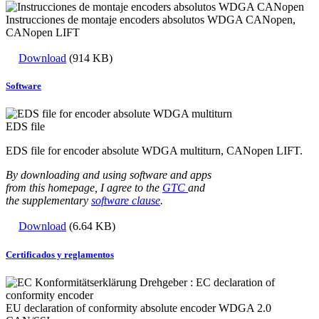
Instrucciones de montaje encoders absolutos WDGA CANopen,
CANopen LIFT
Download
(914 KB)
Software
EDS file
EDS file for encoder absolute WDGA multiturn, CANopen LIFT.
By downloading and using software and apps
from this homepage, I agree to the
GTC
and
the supplementary
software clause
.
Download
(6.64 KB)
Certificados y reglamentos
EU declaration of conformity absolute encoder WDGA 2.0