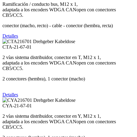
Ramificación / conducto bus, M12 x 1,
adaptada a los encoders WDGA CANopen con conectores
CB5/CC5.
conector (macho, recto) - cable - conector (hembra, recta)
Detalles
CTA-21-67-01
2 vías sistema distribuidor, conector en T, M12 x 1,
adaptada a los encoders WDGA CANopen con conectores
CB5/CC5.
2 conectores (hembra), 1 conector (macho)
Detalles
CYA-21-67-01
2 vías sistema distribuidor, conector en Y, M12 x 1,
adaptada a los encoders WDGA CANopen con conectores
CB5/CC5.