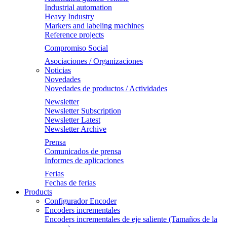
Industrial automation
Heavy Industry
Markers and labeling machines
Reference projects
Compromiso Social
Asociaciones / Organizaciones
Noticias
Novedades
Novedades de productos / Actividades
Newsletter
Newsletter Subscription
Newsletter Latest
Newsletter Archive
Prensa
Comunicados de prensa
Informes de aplicaciones
Ferias
Fechas de ferias
Products
Configurador Encoder
Encoders incrementales
Encoders incrementales de eje saliente (Tamaños de la