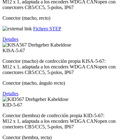
M12 x 1, adaptada a los encoders WDGA CANopen con
conectores CB5/CC5, 5-polos, IP67
Conector (macho, recto)
​​​​​​​
Fichero STEP
Detalles
KISA-5-67
Conector (macho) de confección propia KISA-5-67:
M12 x 1, adaptada a los encoders WDGA CANopen con
conectores CB5/CC5, 5-polos, IP67
Conector (macho, ángulo recto)
Detalles
KID-5-67
Conector (hembra) de confección propia KID-5-67:
M12 x 1, adaptada a los encoders WDGA CANopen con
conectores CB5/CC5, 5-polos, IP67
Conector (hembra, recta)