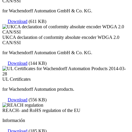
CAN/SSI
for Wachendorff Automation GmbH & Co. KG.
Download
(611 KB)
UKCA declaration of conformity absolute encoder WDGA 2.0
CAN/SSI
for Wachendorff Automation GmbH & Co. KG.
Download
(144 KB)
UL Certificates
for Wachendorff Automation products.
Download
(556 KB)
REACH- and RoHS regulation of the EU
Información
Download
(185 KB)