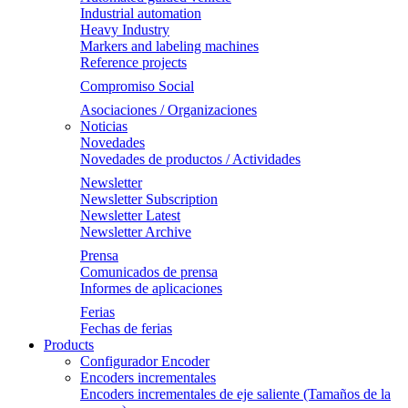
Industrial automation
Heavy Industry
Markers and labeling machines
Reference projects
Compromiso Social
Asociaciones / Organizaciones
Noticias
Novedades
Novedades de productos / Actividades
Newsletter
Newsletter Subscription
Newsletter Latest
Newsletter Archive
Prensa
Comunicados de prensa
Informes de aplicaciones
Ferias
Fechas de ferias
Products
Configurador Encoder
Encoders incrementales
Encoders incrementales de eje saliente (Tamaños de la