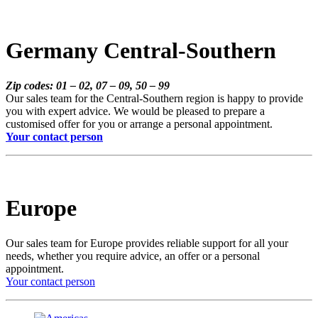
Germany Central-Southern
Zip codes: 01 – 02, 07 – 09, 50 – 99
Our sales team for the Central-Southern region is happy to provide
you with expert advice. We would be pleased to prepare a
customised offer for you or arrange a personal appointment.
Your contact person
Europe
Our sales team for Europe provides reliable support for all your
needs, whether you require advice, an offer or a personal
appointment.
Your contact person