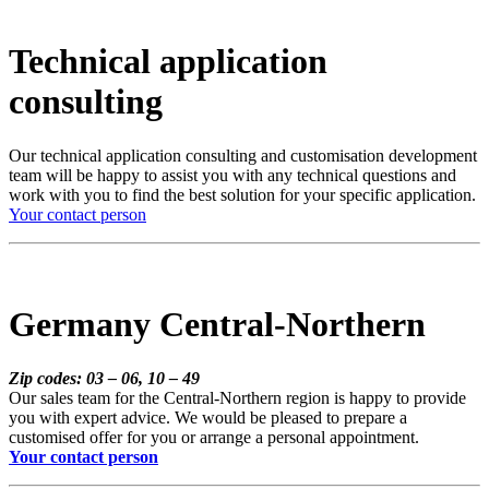
Technical application
consulting
Our technical application consulting and customisation development
team will be happy to assist you with any technical questions and
work with you to find the best solution for your specific application.
Your contact person
Germany Central-Northern
Zip codes: 03 – 06, 10 – 49
Our sales team for the Central-Northern region is happy to provide
you with expert advice. We would be pleased to prepare a
customised offer for you or arrange a personal appointment.
Your contact person