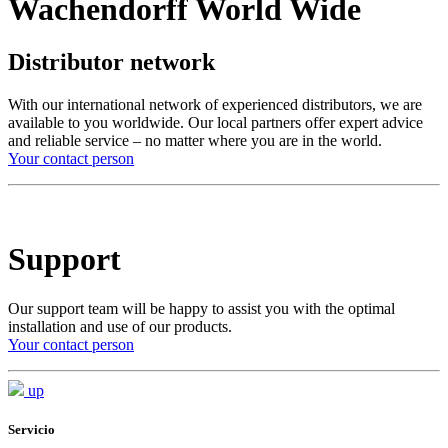
Wachendorff World Wide
Distributor network
With our international network of experienced distributors, we are
available to you worldwide. Our local partners offer expert advice
and reliable service – no matter where you are in the world.
Your contact person
Support
Our support team will be happy to assist you with the optimal
installation and use of our products.
Your contact person
up
Servicio