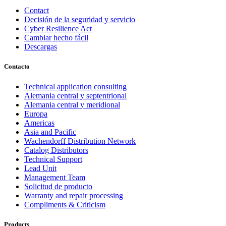
Contact
Decisión de la seguridad y servicio
Cyber Resilience Act
Cambiar hecho fácil
Descargas
Contacto
Technical application consulting
Alemania central y septentrional
Alemania central y meridional
Europa
Americas
Asia and Pacific
Wachendorff Distribution Network
Catalog Distributors
Technical Support
Lead Unit
Management Team
Solicitud de producto
Warranty and repair processing
Compliments & Criticism
Products