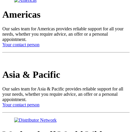
Americas
Our sales team for Americas provides reliable support for all your
needs, whether you require advice, an offer or a personal
appointment.
Your contact person
Asia & Pacific
Our sales team for Asia & Pacific provides reliable support for all
your needs, whether you require advice, an offer or a personal
appointment.
Your contact person