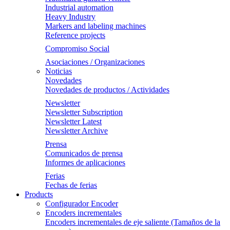
Industrial automation
Heavy Industry
Markers and labeling machines
Reference projects
Compromiso Social
Asociaciones / Organizaciones
Noticias
Novedades
Novedades de productos / Actividades
Newsletter
Newsletter Subscription
Newsletter Latest
Newsletter Archive
Prensa
Comunicados de prensa
Informes de aplicaciones
Ferias
Fechas de ferias
Products
Configurador Encoder
Encoders incrementales
Encoders incrementales de eje saliente (Tamaños de la