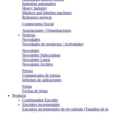
Industrial automation
Heavy Industry
Markers and labeling machines
Reference projects
Compromiso Social
Asociaciones / Organizaciones
Noticias
Novedades
Novedades de productos / Actividades
Newsletter
Newsletter Subscription
Newsletter Latest
Newsletter Archive
Prensa
Comunicados de prensa
Informes de aplicaciones
Ferias
Fechas de ferias
Products
Configurador Encoder
Encoders incrementales
Encoders incrementales de eje saliente (Tamaños de la