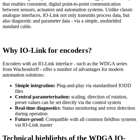
that enables consistent, digital point-to-point communication
between sensors, actuators and automation systems. Unlike classic
analogue interfaces, IO-Link not only transmits process data, but
also diagnostic and parameter data - via a simple, unshielded
standard cable.
Why IO-Link for encoders?
Encoders with an IO-Link interface - such as the WDGA series
from Wachendorff - offer a number of advantages for modern
automation solutions:
Simple integration:
Plug-and-play via standardised IODD
files
Central parameterisation:
scaling, direction of rotation,
preset values can be set directly via the control system
Real-time diagnostics
: Status monitoring and error detection
during operation
Future-proof:
Compatible with all common fieldbus systems
via IO-Link master
Technical highlights of the WDGA IO-