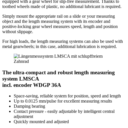
equipped with a gear wheel for slip-free measurement. Thanks to
toothed wheels made of plastic, no additional lubricant is required.
Simply mount the appropriate rail on a slide or your measuring
object and the length measuring system with its encoder and
positive-locking gear wheel measures speed, length and position
without slippage.
For high loads, the length measuring systems can also be used with
metal gearwheels; in this case, additional lubrication is required.
The ultra-compact and robust length measuring
system LMSCA
incl. encoder WDGP 36A
Space-saving, reliable system for position, speed and length
Up to 0.0125 mm/pulse for excellent measuring results
Damping bearing
Contact pressure - easily adjustable by intelligent central
adjustment
Quickly mounted and adjusted