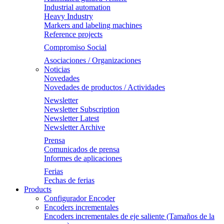
Industrial automation
Heavy Industry
Markers and labeling machines
Reference projects
Compromiso Social
Asociaciones / Organizaciones
Noticias
Novedades
Novedades de productos / Actividades
Newsletter
Newsletter Subscription
Newsletter Latest
Newsletter Archive
Prensa
Comunicados de prensa
Informes de aplicaciones
Ferias
Fechas de ferias
Products
Configurador Encoder
Encoders incrementales
Encoders incrementales de eje saliente (Tamaños de la