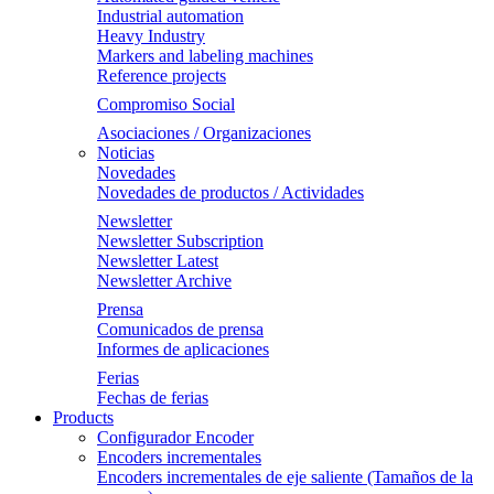
Industrial automation
Heavy Industry
Markers and labeling machines
Reference projects
Compromiso Social
Asociaciones / Organizaciones
Noticias
Novedades
Novedades de productos / Actividades
Newsletter
Newsletter Subscription
Newsletter Latest
Newsletter Archive
Prensa
Comunicados de prensa
Informes de aplicaciones
Ferias
Fechas de ferias
Products
Configurador Encoder
Encoders incrementales
Encoders incrementales de eje saliente (Tamaños de la