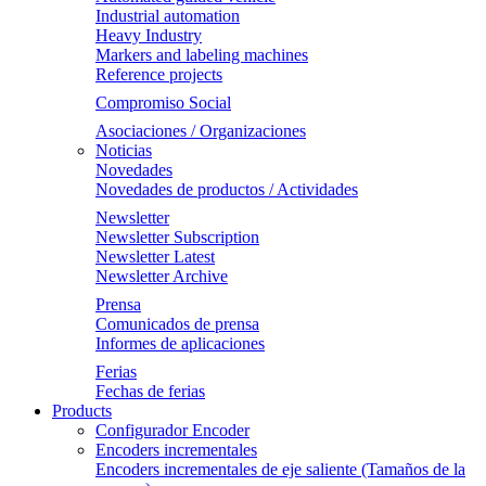
Industrial automation
Heavy Industry
Markers and labeling machines
Reference projects
Compromiso Social
Asociaciones / Organizaciones
Noticias
Novedades
Novedades de productos / Actividades
Newsletter
Newsletter Subscription
Newsletter Latest
Newsletter Archive
Prensa
Comunicados de prensa
Informes de aplicaciones
Ferias
Fechas de ferias
Products
Configurador Encoder
Encoders incrementales
Encoders incrementales de eje saliente (Tamaños de la