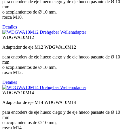
para encoders de eje hueco ciego y de eje hueco pasante de Ø 10
mm
o acoplamientos de Ø 10 mm,
rosca M10.
Detalles
WDGWA10M12
Adaptador de eje M12 WDGWA10M12
para encoders de eje hueco ciego y de eje hueco pasante de Ø 10
mm
o acoplamientos de Ø 10 mm,
rosca M12.
Detalles
WDGWA10M14
Adaptador de eje M14 WDGWA10M14
para encoders de eje hueco ciego y de eje hueco pasante de Ø 10
mm
o acoplamientos de Ø 10 mm,
rosca M14.