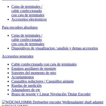
Cajas de terminales /
cable confeccionado
con caja de terminales
Accesorios electronicos
Para encoders absolutos
Cajas de terminales /
cable confeccionado
con caja de terminales
Dispositivos de visualizacion / analisis y demas accesorios
Accesorios generales
Cable confeccionado con caja de terminales
Equipos auxiliares de montaje
Soportes del momento de giro
Acoplamientos
Casquillos reductores / Casquillos aislante
Ruedas de medición
Adaptadores de eje
Brazo de resorte y Linear Nivelación Titular Encoder