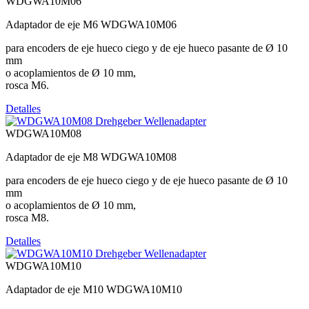
WDGWA10M06
Adaptador de eje M6 WDGWA10M06
para encoders de eje hueco ciego y de eje hueco pasante de Ø 10
mm
o acoplamientos de Ø 10 mm,
rosca M6.
Detalles
WDGWA10M08
Adaptador de eje M8 WDGWA10M08
para encoders de eje hueco ciego y de eje hueco pasante de Ø 10
mm
o acoplamientos de Ø 10 mm,
rosca M8.
Detalles
WDGWA10M10
Adaptador de eje M10 WDGWA10M10