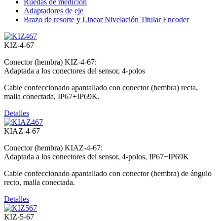
Ruedas de medición
Adaptadores de eje
Brazo de resorte y Linear Nivelación Titular Encoder
KIZ-4-67
Conector (hembra) KIZ-4-67:
Adaptada a los conectores del sensor, 4-polos
Cable confeccionado apantallado con conector (hembra) recta,
malla conectada, IP67+IP69K.
Detalles
KIAZ-4-67
Conector (hembra) KIAZ-4-67:
Adaptada a los conectores del sensor, 4-polos, IP67+IP69K
Cable confeccionado apantallado con conector (hembra) de ángulo
recto, malla conectada.
Detalles
KIZ-5-67