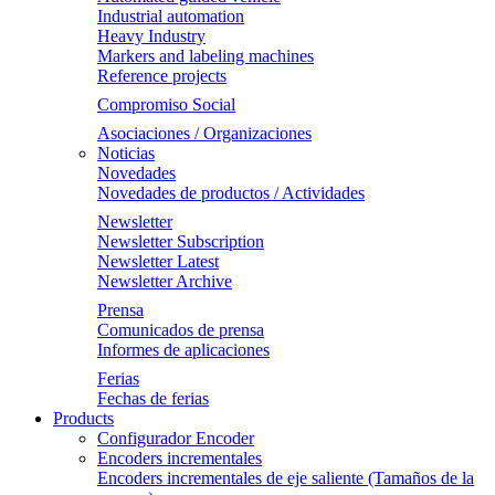
Industrial automation
Heavy Industry
Markers and labeling machines
Reference projects
Compromiso Social
Asociaciones / Organizaciones
Noticias
Novedades
Novedades de productos / Actividades
Newsletter
Newsletter Subscription
Newsletter Latest
Newsletter Archive
Prensa
Comunicados de prensa
Informes de aplicaciones
Ferias
Fechas de ferias
Products
Configurador Encoder
Encoders incrementales
Encoders incrementales de eje saliente (Tamaños de la