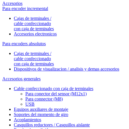
Accesorios
Para encoder incremental
Cajas de terminales /
cable confeccionado
con caja de terminales
Accesorios electronicos
Para encoders absolutos
Cajas de terminales /
cable confeccionado
con caja de terminales
Dispositivos de visualizacion / analisis y demas accesorios
Accesorios generales
Cable confeccionado con caja de terminales
Para conector del sensor (M12x1)
Para connector (M8)
USB
Equipos auxiliares de montaje
Soportes del momento de giro
Acoplamientos
Casquillos reductores / Casquillos aislante