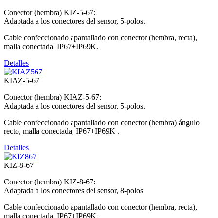
Conector (hembra) KIZ-5-67:
Adaptada a los conectores del sensor, 5-polos.
Cable confeccionado apantallado con conector (hembra, recta),
malla conectada, IP67+IP69K.
Detalles
KIAZ-5-67
Conector (hembra) KIAZ-5-67:
Adaptada a los conectores del sensor, 5-polos.
Cable confeccionado apantallado con conector (hembra) ángulo
recto, malla conectada, IP67+IP69K .
Detalles
KIZ-8-67
Conector (hembra) KIZ-8-67:
Adaptada a los conectores del sensor, 8-polos
Cable confeccionado apantallado con conector (hembra, recta),
malla conectada, IP67+IP69K.