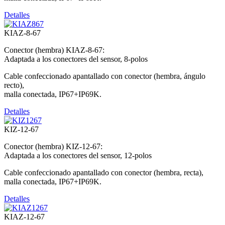
Detalles
KIAZ-8-67
Conector (hembra) KIAZ-8-67:
Adaptada a los conectores del sensor, 8-polos
Cable confeccionado apantallado con conector (hembra, ángulo
recto),
malla conectada, IP67+IP69K.
Detalles
KIZ-12-67
Conector (hembra) KIZ-12-67:
Adaptada a los conectores del sensor, 12-polos
Cable confeccionado apantallado con conector (hembra, recta),
malla conectada, IP67+IP69K.
Detalles
KIAZ-12-67