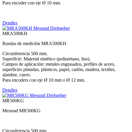
Para encoder con eje Ø 10 mm.
Detalles
MRA500KH
Ruedas de medición MRA500KH
Circunferencia 500 mm,
Superficie: Material sintético (poliuretano, liso),
Campos de aplicación: metales engrasados, perfiles de acero,
superficies pintadas, plásticos, papel, cartón, madera, textiles,
alambre, cuero.
Para encoders con eje Ø 10 mm o Ø 12 mm.
Detalles
MR500KG
Messrad MR500KG
Circunferencia 500 mm,