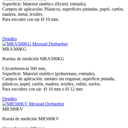
Superficie: Material sintético (Hytrel, estriado),
Campos de aplicación: Plásticos, superficies pintadas, papel, cartón,
madera, metal, textiles.
Para encoder con eje Ø 10 mm.
Detalles
MRA500KG
Ruedas de medición MRA500KG
Circunferencia 500 mm,
Superficie: Material sintético (poliuretano, estriado),
Campos de aplicación: metales sin engrasar, superficie pintada,
plásticos, papel, cartón, madera, textiles, vidrio, suelos.
Para encoders con eje Ø 10 mm o Ø 12 mm
Detalles
MR500KV
Rueda de medición MR500KV