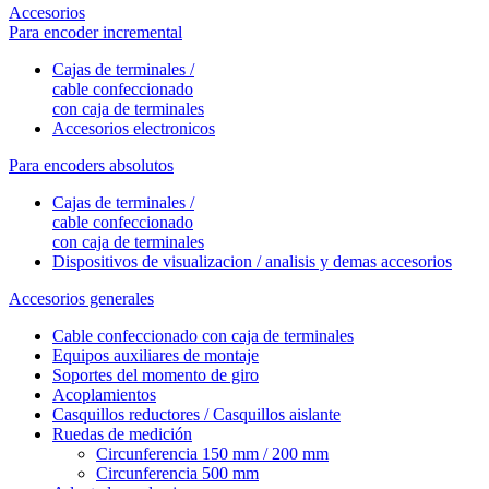
Accesorios
Para encoder incremental
Cajas de terminales /
cable confeccionado
con caja de terminales
Accesorios electronicos
Para encoders absolutos
Cajas de terminales /
cable confeccionado
con caja de terminales
Dispositivos de visualizacion / analisis y demas accesorios
Accesorios generales
Cable confeccionado con caja de terminales
Equipos auxiliares de montaje
Soportes del momento de giro
Acoplamientos
Casquillos reductores / Casquillos aislante
Ruedas de medición
Circunferencia 150 mm / 200 mm
Circunferencia 500 mm