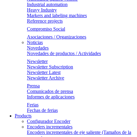
Industrial automation
Heavy Industry
Markers and labeling machines
Reference projects
Compromiso Social
Asociaciones / Organizaciones
Noticias
Novedades
Novedades de productos / Actividades
Newsletter
Newsletter Subscription
Newsletter Latest
Newsletter Archive
Prensa
Comunicados de prensa
Informes de aplicaciones
Ferias
Fechas de ferias
Products
Configurador Encoder
Encoders incrementales
Encoders incrementales de eje saliente (Tamaños de la