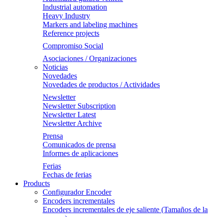
Industrial automation
Heavy Industry
Markers and labeling machines
Reference projects
Compromiso Social
Asociaciones / Organizaciones
Noticias
Novedades
Novedades de productos / Actividades
Newsletter
Newsletter Subscription
Newsletter Latest
Newsletter Archive
Prensa
Comunicados de prensa
Informes de aplicaciones
Ferias
Fechas de ferias
Products
Configurador Encoder
Encoders incrementales
Encoders incrementales de eje saliente (Tamaños de la