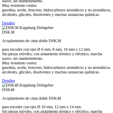
suave, sin mantenimiento.
Muy resistente contra:
gasolina, aceite, benceno, hidrocarburos aromáticos y no aromáticos,
alcoholes, glicoles, disolventes y muchas sustancias químicas.
Detalles
DSK38
Acoplamiento de cinta doble DSK38
para encoder con ejes Ø 6 mm, 8 mm, 10 mm o 12 mm.
Sin piezas móviles, con aislamiento térmico y eléctrico, marcha
suave, sin mantenimiento.
Muy resistente contra:
gasolina, aceite, benceno, hidrocarburos aromáticos y no aromáticos,
alcoholes, glicoles, disolventes y muchas sustancias químicas.
Detalles
DSK48
Acoplamiento de cinta doble DSK48
para encoder con ejes Ø 10 mm, 12 mm o 14 mm.
Sin piezas móviles, con aislamiento térmico y eléctrico, marcha