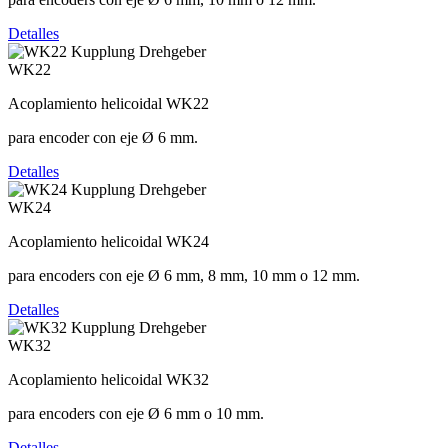
Detalles
WK22
Acoplamiento helicoidal WK22
para encoder con eje Ø 6 mm.
Detalles
WK24
Acoplamiento helicoidal WK24
para encoders con eje Ø 6 mm, 8 mm, 10 mm o 12 mm.
Detalles
WK32
Acoplamiento helicoidal WK32
para encoders con eje Ø 6 mm o 10 mm.
Detalles