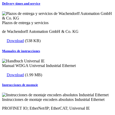
Delivery times and service
Plazos de entrega y servicios
de Wachendorff Automation GmbH & Co. KG
Download
(538 KB)
Manuales de instrucciones
Manual WDGA Universal Industrial Ethernet
Download
(1.99 MB)
Instrucciones de montaje
Instrucciones de montaje encoders absolutos Industrial Ethernet
PROFINET IO; EtherNet/IP; EtherCAT; Universal IE