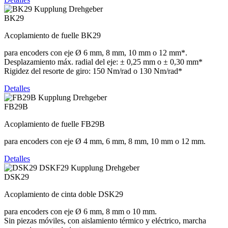
BK29
Acoplamiento de fuelle BK29
para encoders con eje Ø 6 mm, 8 mm, 10 mm o 12 mm*.
Desplazamiento máx. radial del eje: ± 0,25 mm o ± 0,30 mm*
Rigidez del resorte de giro: 150 Nm/rad o 130 Nm/rad*
Detalles
FB29B
Acoplamiento de fuelle FB29B
para encoders con eje Ø 4 mm, 6 mm, 8 mm, 10 mm o 12 mm.
Detalles
DSK29
Acoplamiento de cinta doble DSK29
para encoders con eje Ø 6 mm, 8 mm o 10 mm.
Sin piezas móviles, con aislamiento térmico y eléctrico, marcha