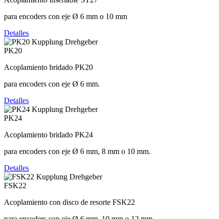
para encoders con eje Ø 6 mm o 10 mm
Detalles
PK20
Acoplamiento bridado PK20
para encoders con eje Ø 6 mm.
Detalles
PK24
Acoplamiento bridado PK24
para encoders con eje Ø 6 mm, 8 mm o 10 mm.
Detalles
FSK22
Acoplamiento con disco de resorte FSK22
para encoders con eje Ø 6 mm, 10 mm o 12 mm.