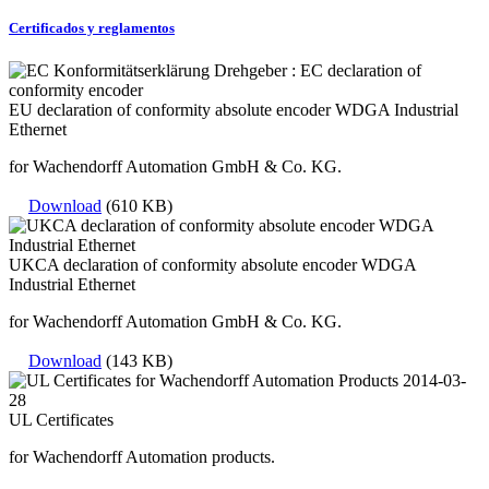
Certificados y reglamentos
EU declaration of conformity absolute encoder WDGA Industrial
Ethernet
for Wachendorff Automation GmbH & Co. KG.
Download
(610 KB)
UKCA declaration of conformity absolute encoder WDGA
Industrial Ethernet
for Wachendorff Automation GmbH & Co. KG.
Download
(143 KB)
UL Certificates
for Wachendorff Automation products.