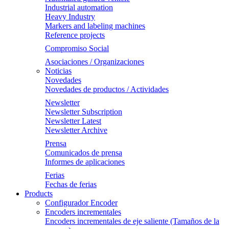
Industrial automation
Heavy Industry
Markers and labeling machines
Reference projects
Compromiso Social
Asociaciones / Organizaciones
Noticias
Novedades
Novedades de productos / Actividades
Newsletter
Newsletter Subscription
Newsletter Latest
Newsletter Archive
Prensa
Comunicados de prensa
Informes de aplicaciones
Ferias
Fechas de ferias
Products
Configurador Encoder
Encoders incrementales
Encoders incrementales de eje saliente (Tamaños de la