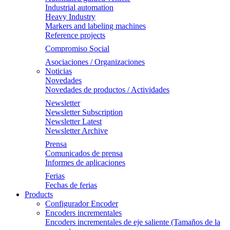
Industrial automation
Heavy Industry
Markers and labeling machines
Reference projects
Compromiso Social
Asociaciones / Organizaciones
Noticias
Novedades
Novedades de productos / Actividades
Newsletter
Newsletter Subscription
Newsletter Latest
Newsletter Archive
Prensa
Comunicados de prensa
Informes de aplicaciones
Ferias
Fechas de ferias
Products
Configurador Encoder
Encoders incrementales
Encoders incrementales de eje saliente (Tamaños de la