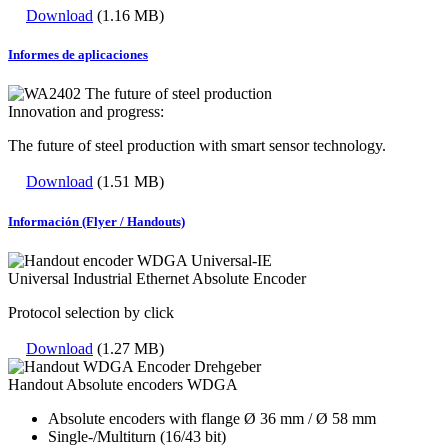
Download
(1.16 MB)
Informes de aplicaciones
Innovation and progress:
The future of steel production with smart sensor technology.
Download
(1.51 MB)
Información (Flyer / Handouts)
Universal Industrial Ethernet Absolute Encoder
Protocol selection by click
Download
(1.27 MB)
Handout Absolute encoders WDGA
Absolute encoders with flange Ø 36 mm / Ø 58 mm
Single-/Multiturn (16/43 bit)