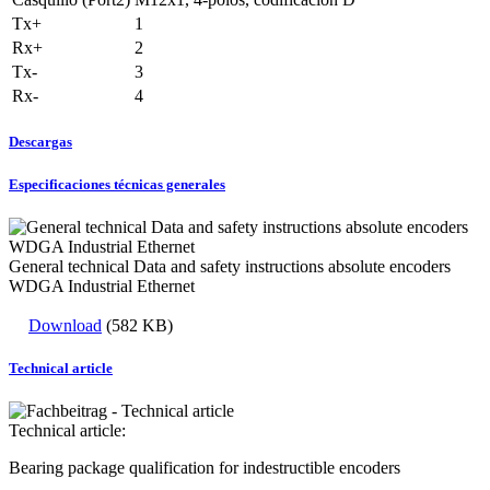
Tx+
1
Rx+
2
Tx-
3
Rx-
4
Descargas
Especificaciones técnicas generales
General technical Data and safety instructions absolute encoders
WDGA Industrial Ethernet
Download
(582 KB)
Technical article
Technical article:
Bearing package qualification for indestructible encoders