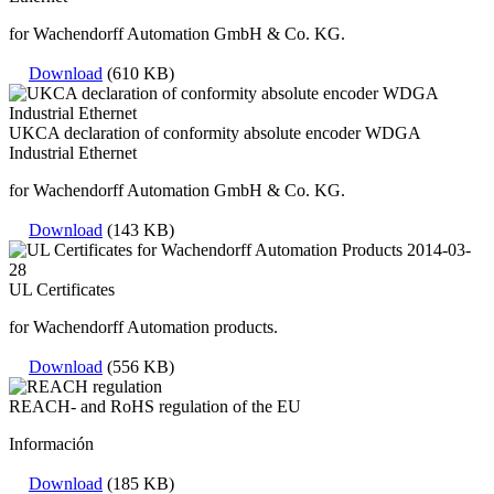
for Wachendorff Automation GmbH & Co. KG.
Download
(610 KB)
UKCA declaration of conformity absolute encoder WDGA
Industrial Ethernet
for Wachendorff Automation GmbH & Co. KG.
Download
(143 KB)
UL Certificates
for Wachendorff Automation products.
Download
(556 KB)
REACH- and RoHS regulation of the EU
Información
Download
(185 KB)