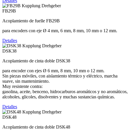
Detalles
FB29B
Acoplamiento de fuelle FB29B
para encoders con eje Ø 4 mm, 6 mm, 8 mm, 10 mm o 12 mm.
Detalles
DSK38
Acoplamiento de cinta doble DSK38
para encoder con ejes Ø 6 mm, 8 mm, 10 mm o 12 mm.
Sin piezas móviles, con aislamiento térmico y eléctrico, marcha
suave, sin mantenimiento.
Muy resistente contra:
gasolina, aceite, benceno, hidrocarburos aromáticos y no aromáticos,
alcoholes, glicoles, disolventes y muchas sustancias químicas.
Detalles
DSK48
Acoplamiento de cinta doble DSK48