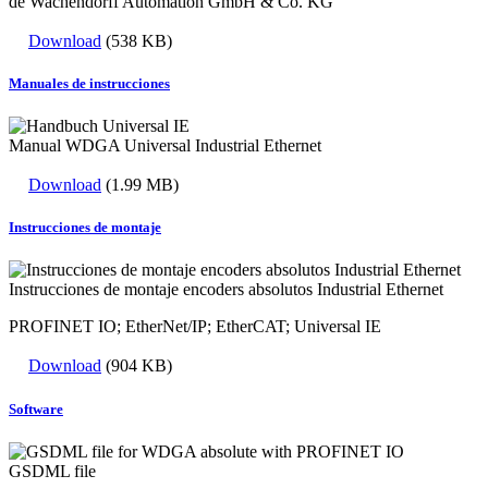
de Wachendorff Automation GmbH & Co. KG
Download
(538 KB)
Manuales de instrucciones
Manual WDGA Universal Industrial Ethernet
Download
(1.99 MB)
Instrucciones de montaje
Instrucciones de montaje encoders absolutos Industrial Ethernet
PROFINET IO; EtherNet/IP; EtherCAT; Universal IE
Download
(904 KB)
Software
GSDML file