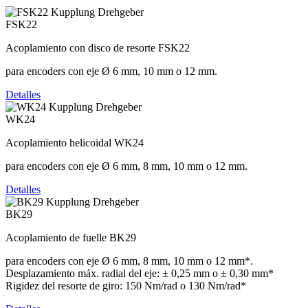
FSK22
Acoplamiento con disco de resorte FSK22
para encoders con eje Ø 6 mm, 10 mm o 12 mm.
Detalles
WK24
Acoplamiento helicoidal WK24
para encoders con eje Ø 6 mm, 8 mm, 10 mm o 12 mm.
Detalles
BK29
Acoplamiento de fuelle BK29
para encoders con eje Ø 6 mm, 8 mm, 10 mm o 12 mm*.
Desplazamiento máx. radial del eje: ± 0,25 mm o ± 0,30 mm*
Rigidez del resorte de giro: 150 Nm/rad o 130 Nm/rad*