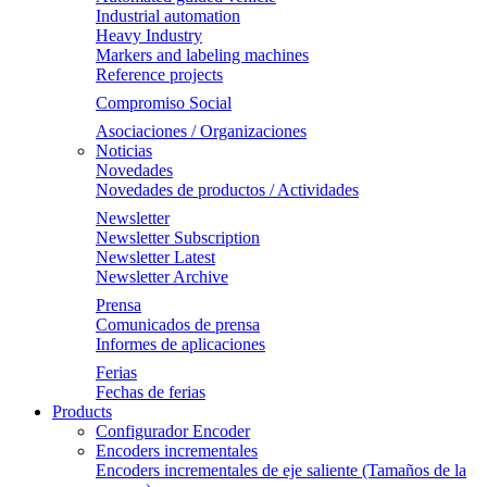
Industrial automation
Heavy Industry
Markers and labeling machines
Reference projects
Compromiso Social
Asociaciones / Organizaciones
Noticias
Novedades
Novedades de productos / Actividades
Newsletter
Newsletter Subscription
Newsletter Latest
Newsletter Archive
Prensa
Comunicados de prensa
Informes de aplicaciones
Ferias
Fechas de ferias
Products
Configurador Encoder
Encoders incrementales
Encoders incrementales de eje saliente (Tamaños de la