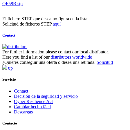
QF58B.stp
El fichero STEP que desea no figura en la lista:
Solicitud de ficheros STEP
aquí
Contact
For further information please contact our local distributor.
Here you find a list of our
distributors worldwide
¿Quieres conseguir una oferta o desea una retirada.
Solicitud
up
Servicio
Contact
Decisión de la seguridad y servicio
Cyber Resilience Act
Cambiar hecho fácil
Descargas
Contacto