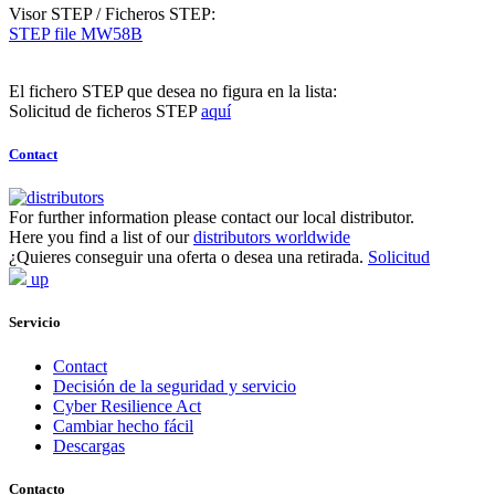
Visor STEP / Ficheros STEP:
STEP file MW58B
El fichero STEP que desea no figura en la lista:
Solicitud de ficheros STEP
aquí
Contact
For further information please contact our local distributor.
Here you find a list of our
distributors worldwide
¿Quieres conseguir una oferta o desea una retirada.
Solicitud
up
Servicio
Contact
Decisión de la seguridad y servicio
Cyber Resilience Act
Cambiar hecho fácil
Descargas
Contacto