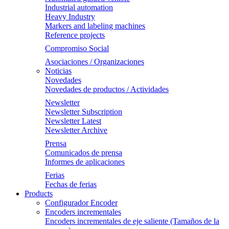
Industrial automation
Heavy Industry
Markers and labeling machines
Reference projects
Compromiso Social
Asociaciones / Organizaciones
Noticias
Novedades
Novedades de productos / Actividades
Newsletter
Newsletter Subscription
Newsletter Latest
Newsletter Archive
Prensa
Comunicados de prensa
Informes de aplicaciones
Ferias
Fechas de ferias
Products
Configurador Encoder
Encoders incrementales
Encoders incrementales de eje saliente (Tamaños de la