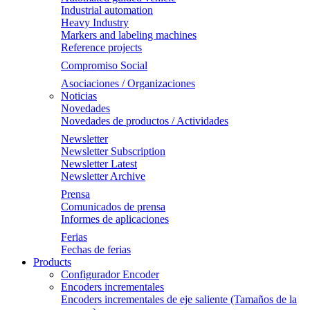
Industrial automation
Heavy Industry
Markers and labeling machines
Reference projects
Compromiso Social
Asociaciones / Organizaciones
Noticias
Novedades
Novedades de productos / Actividades
Newsletter
Newsletter Subscription
Newsletter Latest
Newsletter Archive
Prensa
Comunicados de prensa
Informes de aplicaciones
Ferias
Fechas de ferias
Products
Configurador Encoder
Encoders incrementales
Encoders incrementales de eje saliente (Tamaños de la