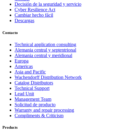
Decisión de la seguridad y servicio
Cyber Resilience Act
Cambiar hecho fácil
Descargas
Contacto
Technical application consulting
Alemania central y septentrional
Alemania central y meridional
Europa
Americas
Asia and Pacific
Wachendorff Distribution Network
Catalog Distributors
Technical Support
Lead Unit
Management Team
Solicitud de producto
Warranty and repair processing
Compliments & Criticism
Products