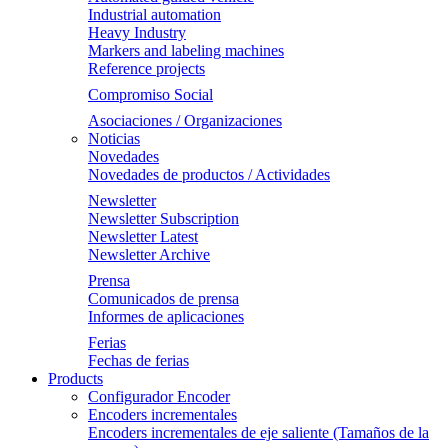
Industrial automation
Heavy Industry
Markers and labeling machines
Reference projects
Compromiso Social
Asociaciones / Organizaciones
Noticias
Novedades
Novedades de productos / Actividades
Newsletter
Newsletter Subscription
Newsletter Latest
Newsletter Archive
Prensa
Comunicados de prensa
Informes de aplicaciones
Ferias
Fechas de ferias
Products
Configurador Encoder
Encoders incrementales
Encoders incrementales de eje saliente (Tamaños de la