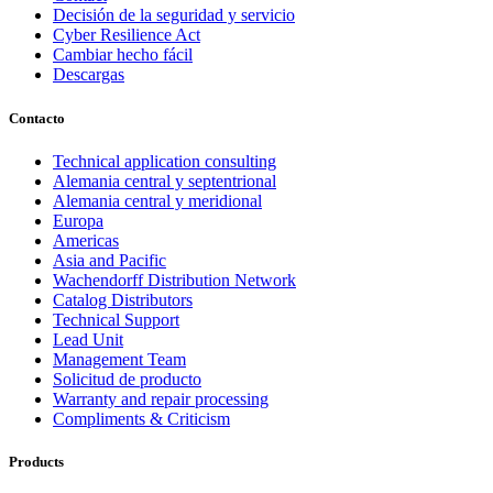
Decisión de la seguridad y servicio
Cyber Resilience Act
Cambiar hecho fácil
Descargas
Contacto
Technical application consulting
Alemania central y septentrional
Alemania central y meridional
Europa
Americas
Asia and Pacific
Wachendorff Distribution Network
Catalog Distributors
Technical Support
Lead Unit
Management Team
Solicitud de producto
Warranty and repair processing
Compliments & Criticism
Products