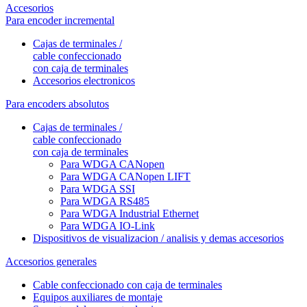
Accesorios
Para encoder incremental
Cajas de terminales /
cable confeccionado
con caja de terminales
Accesorios electronicos
Para encoders absolutos
Cajas de terminales /
cable confeccionado
con caja de terminales
Para WDGA CANopen
Para WDGA CANopen LIFT
Para WDGA SSI
Para WDGA RS485
Para WDGA Industrial Ethernet
Para WDGA IO-Link
Dispositivos de visualizacion / analisis y demas accesorios
Accesorios generales
Cable confeccionado con caja de terminales
Equipos auxiliares de montaje