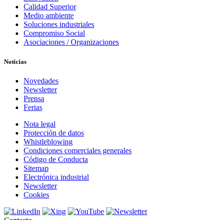
Calidad Superior
Medio ambiente
Soluciones industriales
Compromiso Social
Asociaciones / Organizaciones
Noticias
Novedades
Newsletter
Prensa
Ferias
Nota legal
Protección de datos
Whistleblowing
Condiciones comerciales generales
Código de Conducta
Sitemap
Electrónica industrial
Newsletter
Cookies