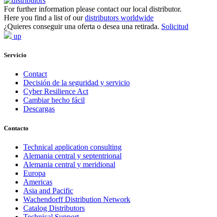
For further information please contact our local distributor.
Here you find a list of our
distributors worldwide
¿Quieres conseguir una oferta o desea una retirada.
Solicitud
up
Servicio
Contact
Decisión de la seguridad y servicio
Cyber Resilience Act
Cambiar hecho fácil
Descargas
Contacto
Technical application consulting
Alemania central y septentrional
Alemania central y meridional
Europa
Americas
Asia and Pacific
Wachendorff Distribution Network
Catalog Distributors
Technical Support