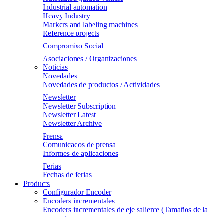
Industrial automation
Heavy Industry
Markers and labeling machines
Reference projects
Compromiso Social
Asociaciones / Organizaciones
Noticias
Novedades
Novedades de productos / Actividades
Newsletter
Newsletter Subscription
Newsletter Latest
Newsletter Archive
Prensa
Comunicados de prensa
Informes de aplicaciones
Ferias
Fechas de ferias
Products
Configurador Encoder
Encoders incrementales
Encoders incrementales de eje saliente (Tamaños de la