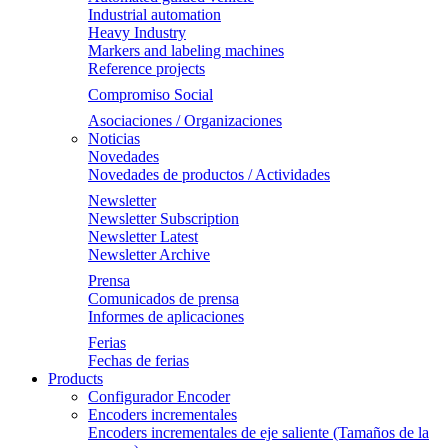
Industrial automation
Heavy Industry
Markers and labeling machines
Reference projects
Compromiso Social
Asociaciones / Organizaciones
Noticias
Novedades
Novedades de productos / Actividades
Newsletter
Newsletter Subscription
Newsletter Latest
Newsletter Archive
Prensa
Comunicados de prensa
Informes de aplicaciones
Ferias
Fechas de ferias
Products
Configurador Encoder
Encoders incrementales
Encoders incrementales de eje saliente (Tamaños de la