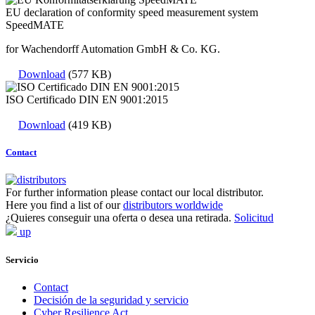
EU declaration of conformity speed measurement system
SpeedMATE
for Wachendorff Automation GmbH & Co. KG.
Download
(577 KB)
ISO Certificado DIN EN 9001:2015
Download
(419 KB)
Contact
For further information please contact our local distributor.
Here you find a list of our
distributors worldwide
¿Quieres conseguir una oferta o desea una retirada.
Solicitud
up
Servicio
Contact
Decisión de la seguridad y servicio
Cyber Resilience Act