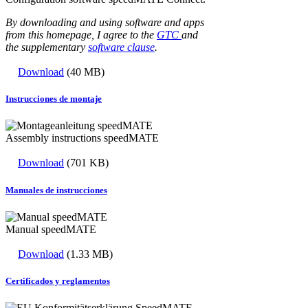
By downloading and using software and apps
from this homepage, I agree to the
GTC
and
the supplementary
software clause
.
Download
(40 MB)
Instrucciones de montaje
Assembly instructions speedMATE
Download
(701 KB)
Manuales de instrucciones
Manual speedMATE
Download
(1.33 MB)
Certificados y reglamentos