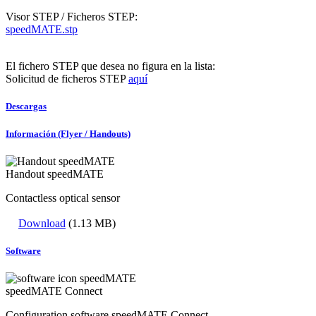
Visor STEP / Ficheros STEP:
speedMATE.stp
El fichero STEP que desea no figura en la lista:
Solicitud de ficheros STEP
aquí
Descargas
Información (Flyer / Handouts)
Handout speedMATE
Contactless optical sensor
Download
(1.13 MB)
Software
speedMATE Connect
Configuration software speedMATE Connect.