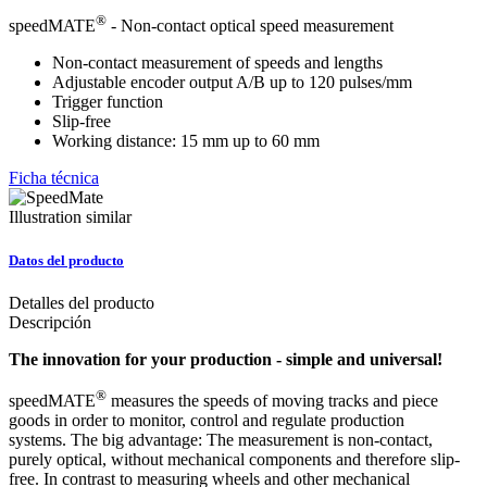
®
speedMATE
- Non-contact optical speed measurement
Non-contact measurement of speeds and lengths
Adjustable encoder output A/B up to 120 pulses/mm
Trigger function
Slip-free
Working distance: 15 mm up to 60 mm
Ficha técnica
Illustration similar
Datos del producto
Detalles del producto
Descripción
The innovation for your production - simple and universal!
®
speedMATE
measures the speeds of moving tracks and piece
goods in order to monitor, control and regulate production
systems. The big advantage: The measurement is non-contact,
purely optical, without mechanical components and therefore slip-
free. In contrast to measuring wheels and other mechanical