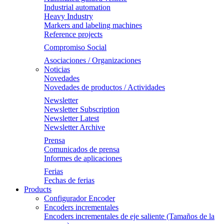
Industrial automation
Heavy Industry
Markers and labeling machines
Reference projects
Compromiso Social
Asociaciones / Organizaciones
Noticias
Novedades
Novedades de productos / Actividades
Newsletter
Newsletter Subscription
Newsletter Latest
Newsletter Archive
Prensa
Comunicados de prensa
Informes de aplicaciones
Ferias
Fechas de ferias
Products
Configurador Encoder
Encoders incrementales
Encoders incrementales de eje saliente (Tamaños de la