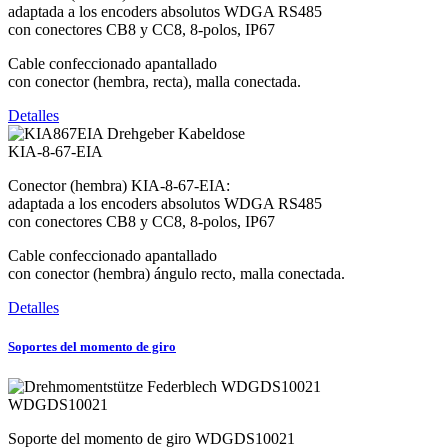
adaptada a los encoders absolutos WDGA RS485
con conectores CB8 y CC8, 8-polos, IP67
Cable confeccionado apantallado
con conector (hembra, recta), malla conectada.
Detalles
KIA-8-67-EIA
Conector (hembra) KIA-8-67-EIA:
adaptada a los encoders absolutos WDGA RS485
con conectores CB8 y CC8, 8-polos, IP67
Cable confeccionado apantallado
con conector (hembra) ángulo recto, malla conectada.
Detalles
Soportes del momento de giro
WDGDS10021
Soporte del momento de giro WDGDS10021