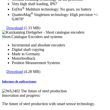
Very high shaft loading, IP67
®
EnDra
Multiturn technology: No gears, no battery
®
QuattroMag
Singleturn technology: High precision +/-
0,0878°
Download
(1.33 MB)
Short-Catalogue Encoders and systems
Incremental and absolute encoders
Digital shaft copying
Made in Germany
Motorfeedback
Position Measurement Systems
Download
(4.28 MB)
Informes de aplicaciones
Innovation and progress:
The future of steel production with smart sensor technology.