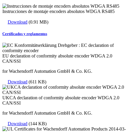
Instrucciones de montaje encoders absolutos WDGA RS485
Download
(0.91 MB)
Certificados y reglamentos
EU declaration of conformity absolute encoder WDGA 2.0
CAN/SSI
for Wachendorff Automation GmbH & Co. KG.
Download
(611 KB)
UKCA declaration of conformity absolute encoder WDGA 2.0
CAN/SSI
for Wachendorff Automation GmbH & Co. KG.
Download
(144 KB)