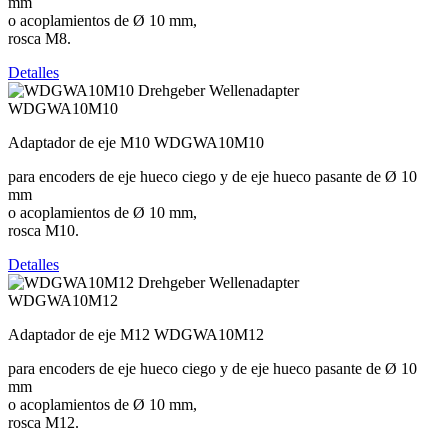
mm
o acoplamientos de Ø 10 mm,
rosca M8.
Detalles
WDGWA10M10
Adaptador de eje M10 WDGWA10M10
para encoders de eje hueco ciego y de eje hueco pasante de Ø 10
mm
o acoplamientos de Ø 10 mm,
rosca M10.
Detalles
WDGWA10M12
Adaptador de eje M12 WDGWA10M12
para encoders de eje hueco ciego y de eje hueco pasante de Ø 10
mm
o acoplamientos de Ø 10 mm,
rosca M12.