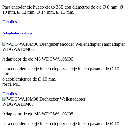
Para encoder eje hueco ciego 36E con diámetros de eje Ø 8 mm, Ø
10 mm, Ø 12 mm, Ø 14 mm, Ø 15 mm.
Detalles
Adaptadores de eje
WDGWA10M06
Adaptador de eje M6 WDGWA10M06
para encoders de eje hueco ciego y de eje hueco pasante de Ø 10
mm
o acoplamientos de Ø 10 mm,
rosca M6.
Detalles
WDGWA10M08
Adaptador de eje M8 WDGWA10M08
para encoders de eje hueco ciego y de eje hueco pasante de Ø 10