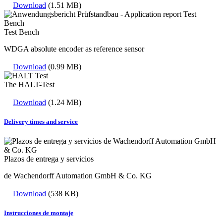
Download
(1.51 MB)
Test Bench
WDGA absolute encoder as reference sensor
Download
(0.99 MB)
The HALT-Test
Download
(1.24 MB)
Delivery times and service
Plazos de entrega y servicios
de Wachendorff Automation GmbH & Co. KG
Download
(538 KB)
Instrucciones de montaje