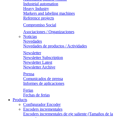
Industrial automation
Heavy Industry
Markers and labeling machines
Reference projects
Compromiso Social
Asociaciones / Organizaciones
Noticias
Novedades
Novedades de productos / Actividades
Newsletter
Newsletter Subscription
Newsletter Latest
Newsletter Archive
Prensa
Comunicados de prensa
Informes de aplicaciones
Ferias
Fechas de ferias
Products
Configurador Encoder
Encoders incrementales
Encoders incrementales de eje saliente (Tamaños de la