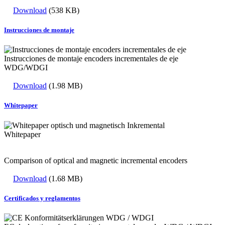
Download
(538 KB)
Instrucciones de montaje
Instrucciones de montaje encoders incrementales de eje
WDG/WDGI
Download
(1.98 MB)
Whitepaper
Whitepaper
Comparison of optical and magnetic incremental encoders
Download
(1.68 MB)
Certificados y reglamentos