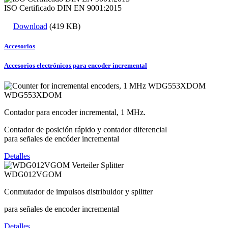
ISO Certificado DIN EN 9001:2015
Download
(419 KB)
Accesorios
Accesorios electrónicos para encoder incremental
WDG553XDOM
Contador para encoder incremental, 1 MHz.
Contador de posición rápido y contador diferencial
para señales de encóder incremental
Detalles
WDG012VGOM
Conmutador de impulsos distribuidor y splitter
para señales de encoder incremental
Detalles