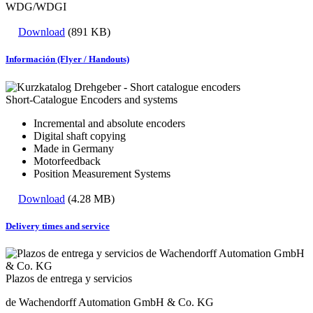
WDG/WDGI
Download
(891 KB)
Información (Flyer / Handouts)
Short-Catalogue Encoders and systems
Incremental and absolute encoders
Digital shaft copying
Made in Germany
Motorfeedback
Position Measurement Systems
Download
(4.28 MB)
Delivery times and service
Plazos de entrega y servicios
de Wachendorff Automation GmbH & Co. KG