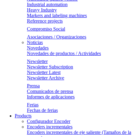
Industrial automation
Heavy Industry
Markers and labeling machines
Reference projects
Compromiso Social
Asociaciones / Organizaciones
Noticias
Novedades
Novedades de productos / Actividades
Newsletter
Newsletter Subscription
Newsletter Latest
Newsletter Archive
Prensa
Comunicados de prensa
Informes de aplicaciones
Ferias
Fechas de ferias
Products
Configurador Encoder
Encoders incrementales
Encoders incrementales de eje saliente (Tamaños de la