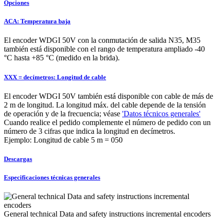
Opciones
ACA: Temperatura baja
El encoder WDGI 50V con la conmutación de salida N35, M35
también está disponible con el rango de temperatura ampliado -40
°C hasta +85 °C (medido en la brida).
XXX = decímetros: Longitud de cable
El encoder WDGI 50V también está disponible con cable de más de
2 m de longitud. La longitud máx. del cable depende de la tensión
de operación y de la frecuencia; véase
'Datos técnicos generales'
Cuando realice el pedido complemente el número de pedido con un
número de 3 cifras que indica la longitud en decímetros.
Ejemplo: Longitud de cable 5 m = 050
Descargas
Especificaciones técnicas generales
General technical Data and safety instructions incremental encoders