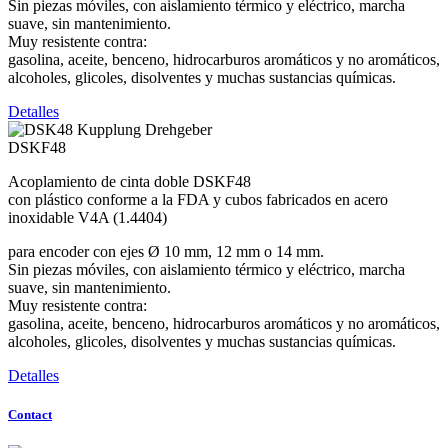
Sin piezas móviles, con aislamiento térmico y eléctrico, marcha
suave, sin mantenimiento.
Muy resistente contra:
gasolina, aceite, benceno, hidrocarburos aromáticos y no aromáticos,
alcoholes, glicoles, disolventes y muchas sustancias químicas.
Detalles
DSKF48
Acoplamiento de cinta doble DSKF48
con plástico conforme a la FDA y cubos fabricados en acero
inoxidable V4A (1.4404)
para encoder con ejes Ø 10 mm, 12 mm o 14 mm.
Sin piezas móviles, con aislamiento térmico y eléctrico, marcha
suave, sin mantenimiento.
Muy resistente contra:
gasolina, aceite, benceno, hidrocarburos aromáticos y no aromáticos,
alcoholes, glicoles, disolventes y muchas sustancias químicas.
Detalles
Contact