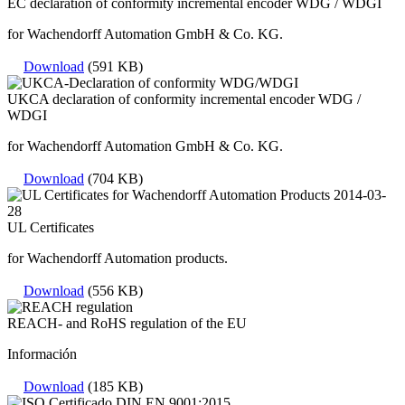
EC declaration of conformity incremental encoder WDG / WDGI
for Wachendorff Automation GmbH & Co. KG.
Download
(591 KB)
UKCA declaration of conformity incremental encoder WDG /
WDGI
for Wachendorff Automation GmbH & Co. KG.
Download
(704 KB)
UL Certificates
for Wachendorff Automation products.
Download
(556 KB)
REACH- and RoHS regulation of the EU
Información
Download
(185 KB)