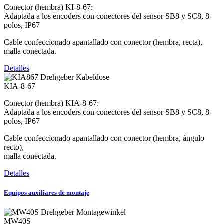
Conector (hembra) KI-8-67:
Adaptada a los encoders con conectores del sensor SB8 y SC8, 8-
polos, IP67
Cable confeccionado apantallado con conector (hembra, recta),
malla conectada.
Detalles
KIA-8-67
Conector (hembra) KIA-8-67:
Adaptada a los encoders con conectores del sensor SB8 y SC8, 8-
polos, IP67
Cable confeccionado apantallado con conector (hembra, ángulo
recto),
malla conectada.
Detalles
Equipos auxiliares de montaje
MW40S