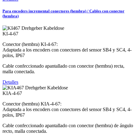
Para encoders incremental conectores (hembra) / Cables con conector
(hembra)
KI-4-67
Conector (hembra) KI-4-67:
Adaptada a los encoders con conectores del sensor SB4 y SC4, 4-
polos, IP67
Cable confeccionado apantallado con conector (hembra) recta,
malla conectada.
Detalles
KIA-4-67
Conector (hembra) KIA-4-67:
Adaptada a los encoders con conectores del sensor SB4 y SC4, 4-
polos, IP67
Cable confeccionado apantallado con conector (hembra) de ángulo
recto, malla conectada.