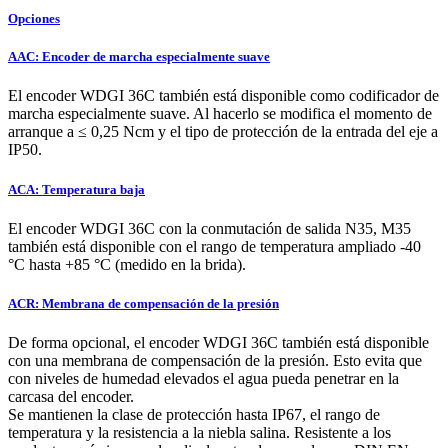
Opciones
AAC: Encoder de marcha especialmente suave
El encoder WDGI 36C también está disponible como codificador de
marcha especialmente suave. Al hacerlo se modifica el momento de
arranque a ≤ 0,25 Ncm y el tipo de protección de la entrada del eje a
IP50.
ACA: Temperatura baja
El encoder WDGI 36C con la conmutación de salida N35, M35
también está disponible con el rango de temperatura ampliado -40
°C hasta +85 °C (medido en la brida).
ACR: Membrana de compensación de la presión
De forma opcional, el encoder WDGI 36C también está disponible
con una membrana de compensación de la presión. Esto evita que
con niveles de humedad elevados el agua pueda penetrar en la
carcasa del encoder.
Se mantienen la clase de protección hasta IP67, el rango de
temperatura y la resistencia a la niebla salina. Resistente a los