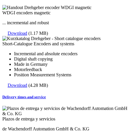
WDGI encoders magnetic
... incremental and robust
Download
(1.17 MB)
Short-Catalogue Encoders and systems
Incremental and absolute encoders
Digital shaft copying
Made in Germany
Motorfeedback
Position Measurement Systems
Download
(4.28 MB)
Delivery times and service
Plazos de entrega y servicios
de Wachendorff Automation GmbH & Co. KG