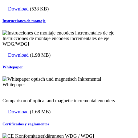
Download
(538 KB)
Instrucciones de montaje
Instrucciones de montaje encoders incrementales de eje
WDG/WDGI
Download
(1.98 MB)
Whitepaper
Whitepaper
Comparison of optical and magnetic incremental encoders
Download
(1.68 MB)
Certificados y reglamentos