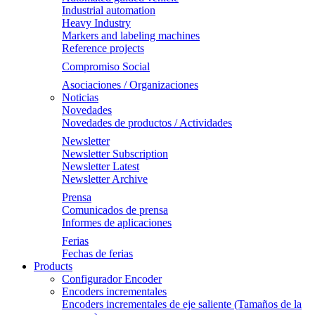
Industrial automation
Heavy Industry
Markers and labeling machines
Reference projects
Compromiso Social
Asociaciones / Organizaciones
Noticias
Novedades
Novedades de productos / Actividades
Newsletter
Newsletter Subscription
Newsletter Latest
Newsletter Archive
Prensa
Comunicados de prensa
Informes de aplicaciones
Ferias
Fechas de ferias
Products
Configurador Encoder
Encoders incrementales
Encoders incrementales de eje saliente (Tamaños de la