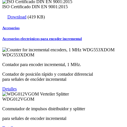
ISO Certificado DIN EN 9001:2015
Download
(419 KB)
Accesorios
Accesorios electrónicos para encoder incremental
WDG553XDOM
Contador para encoder incremental, 1 MHz.
Contador de posición rápido y contador diferencial
para señales de encóder incremental
Detalles
WDG012VGOM
Conmutador de impulsos distribuidor y splitter
para señales de encoder incremental