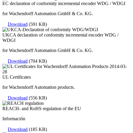
EC declaration of conformity incremental encoder WDG / WDGI
for Wachendorff Automation GmbH & Co. KG.
Download
(591 KB)
UKCA declaration of conformity incremental encoder WDG /
WDGI
for Wachendorff Automation GmbH & Co. KG.
Download
(704 KB)
UL Certificates
for Wachendorff Automation products.
Download
(556 KB)
REACH- and RoHS regulation of the EU
Información
Download
(185 KB)