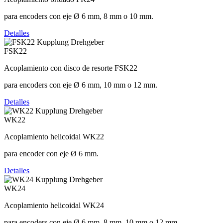
para encoders con eje Ø 6 mm, 8 mm o 10 mm.
Detalles
FSK22
Acoplamiento con disco de resorte FSK22
para encoders con eje Ø 6 mm, 10 mm o 12 mm.
Detalles
WK22
Acoplamiento helicoidal WK22
para encoder con eje Ø 6 mm.
Detalles
WK24
Acoplamiento helicoidal WK24
para encoders con eje Ø 6 mm, 8 mm, 10 mm o 12 mm.