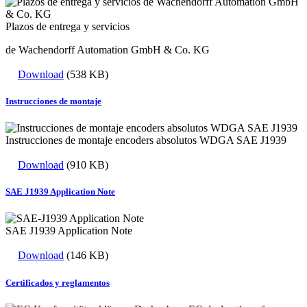
Plazos de entrega y servicios
de Wachendorff Automation GmbH & Co. KG
Download
(538 KB)
Instrucciones de montaje
Instrucciones de montaje encoders absolutos WDGA SAE J1939
Download
(910 KB)
SAE J1939 Application Note
SAE J1939 Application Note
Download
(146 KB)
Certificados y reglamentos